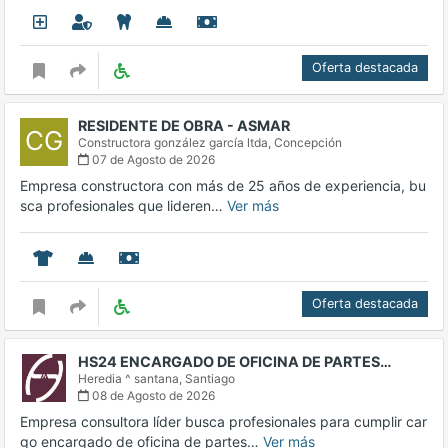
Oferta destacada
RESIDENTE DE OBRA - ASMAR
CG
Constructora gonzález garcía ltda,
Concepción
07 de Agosto de 2026
Empresa constructora con más de 25 años de experiencia, bu
sca profesionales que lideren…
Ver más
Oferta destacada
HS24 ENCARGADO DE OFICINA DE PARTES…
Heredia ^ santana,
Santiago
08 de Agosto de 2026
Empresa consultora líder busca profesionales para cumplir car
go encargado de oficina de partes…
Ver más