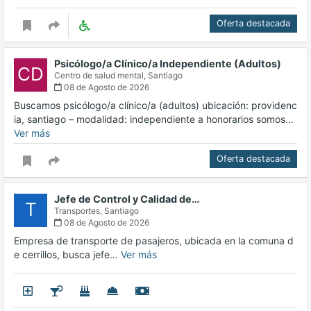
Oferta destacada
Psicólogo/a Clínico/a Independiente (Adultos)
CD
Centro de salud mental,
Santiago
08 de Agosto de 2026
Buscamos psicólogo/a clínico/a (adultos) ubicación: providenc
ia, santiago – modalidad: independiente a honorarios somos…
Ver más
Oferta destacada
Jefe de Control y Calidad de…
T
Transportes,
Santiago
08 de Agosto de 2026
Empresa de transporte de pasajeros, ubicada en la comuna d
e cerrillos, busca jefe…
Ver más