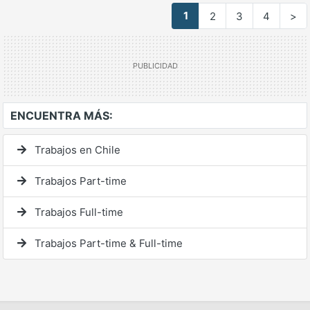
1
2
3
4
>
ENCUENTRA MÁS:
Trabajos en Chile
Trabajos Part-time
Trabajos Full-time
Trabajos Part-time & Full-time