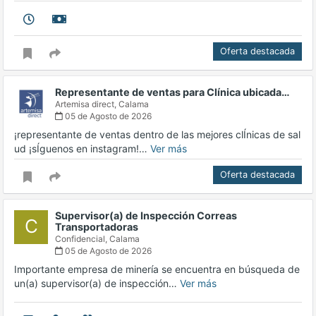
Oferta destacada
Representante de ventas para Clínica ubicada…
Artemisa direct,
Calama
05 de Agosto de 2026
¡representante de ventas dentro de las mejores clÍnicas de sal
ud ¡sÍguenos en instagram!…
Ver más
Oferta destacada
Supervisor(a) de Inspección Correas
C
Transportadoras
Confidencial,
Calama
05 de Agosto de 2026
Importante empresa de minería se encuentra en búsqueda de
un(a) supervisor(a) de inspección…
Ver más