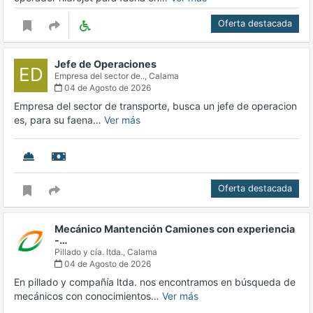
Oferta destacada
Jefe de Operaciones
ED
Empresa del sector de..,
Calama
04 de Agosto de 2026
Empresa del sector de transporte, busca un jefe de operacion
es, para su faena…
Ver más
Oferta destacada
Mecánico Mantención Camiones con experiencia
-…
Pillado y cía. ltda.,
Calama
04 de Agosto de 2026
En pillado y compañía ltda. nos encontramos en búsqueda de
mecánicos con conocimientos…
Ver más