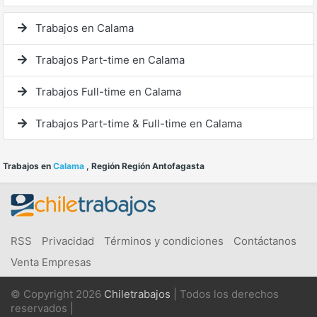
Trabajos en Calama
Trabajos Part-time en Calama
Trabajos Full-time en Calama
Trabajos Part-time & Full-time en Calama
Trabajos en
Calama
, Región Región Antofagasta
RSS
Privacidad
Términos y condiciones
Contáctanos
Venta Empresas
© Copyright 2026
Chiletrabajos
| Todos los derechos
reservados |