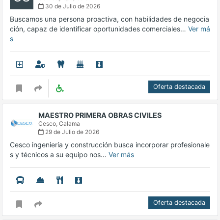
30 de Julio de 2026
Buscamos una persona proactiva, con habilidades de negocia
ción, capaz de identificar oportunidades comerciales…
Ver má
s
Oferta destacada
MAESTRO PRIMERA OBRAS CIVILES
Cesco,
Calama
29 de Julio de 2026
Cesco ingeniería y construcción busca incorporar profesionale
s y técnicos a su equipo nos…
Ver más
Oferta destacada