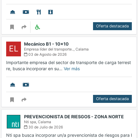
Oferta destacada
Mecánico B1 - 10x10
EL
Empresa líder del transporte..,
Calama
03 de Agosto de 2026
Importante empresa del sector de transporte de carga terrest
re, busca incorporar en su…
Ver más
Oferta destacada
PREVENCIONISTA DE RIESGOS - ZONA NORTE
Nti spa,
Calama
30 de Julio de 2026
Nti spa busca incorporar un/a prevencionista de riesgos para l