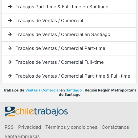
Trabajos Part-time & Full-time en Santiago
Trabajos de Ventas / Comercial
Trabajos de Ventas / Comercial en Santiago
Trabajos de Ventas / Comercial Part-time
Trabajos de Ventas / Comercial Full-time
Trabajos de Ventas / Comercial Part-time & Full-time
Trabajos de
Ventas / Comercial
en
Santiago
, Región Región Metropolitana
de Santiago
RSS
Privacidad
Términos y condiciones
Contáctanos
Venta Empresas