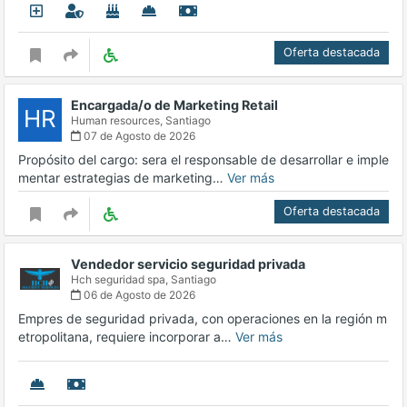
Oferta destacada
Encargada/o de Marketing Retail
HR
Human resources,
Santiago
07 de Agosto de 2026
Propósito del cargo: sera el responsable de desarrollar e imple
mentar estrategias de marketing…
Ver más
Oferta destacada
Vendedor servicio seguridad privada
Hch seguridad spa,
Santiago
06 de Agosto de 2026
Empres de seguridad privada, con operaciones en la región m
etropolitana, requiere incorporar a…
Ver más