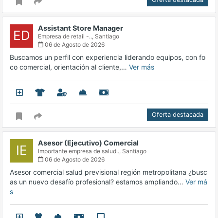
Assistant Store Manager
ED
Empresa de retail -..,
Santiago
06 de Agosto de 2026
Buscamos un perfil con experiencia liderando equipos, con fo
co comercial, orientación al cliente,…
Ver más
Oferta destacada
Asesor (Ejecutivo) Comercial
IE
Importante empresa de salud..,
Santiago
06 de Agosto de 2026
Asesor comercial salud previsional región metropolitana ¿busc
as un nuevo desafío profesional? estamos ampliando…
Ver má
s