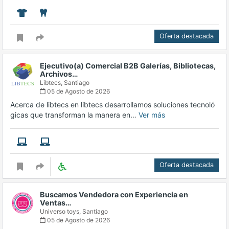
Oferta destacada
Ejecutivo(a) Comercial B2B Galerías, Bibliotecas,
Archivos…
Libtecs,
Santiago
05 de Agosto de 2026
Acerca de libtecs en libtecs desarrollamos soluciones tecnoló
gicas que transforman la manera en…
Ver más
Oferta destacada
Buscamos Vendedora con Experiencia en
Ventas…
Universo toys,
Santiago
05 de Agosto de 2026