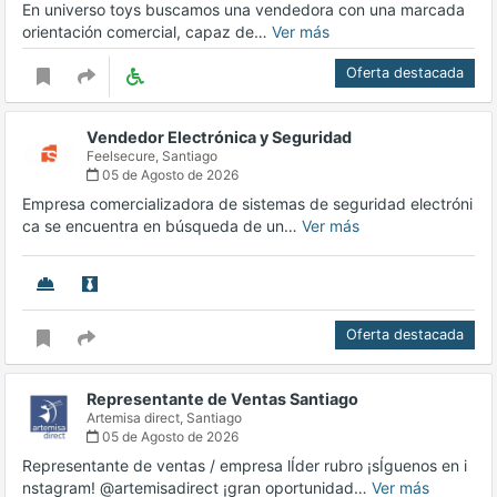
En universo toys buscamos una vendedora con una marcada
orientación comercial, capaz de…
Ver más
Oferta destacada
Vendedor Electrónica y Seguridad
Feelsecure,
Santiago
05 de Agosto de 2026
Empresa comercializadora de sistemas de seguridad electróni
ca se encuentra en búsqueda de un…
Ver más
Oferta destacada
Representante de Ventas Santiago
Artemisa direct,
Santiago
05 de Agosto de 2026
Representante de ventas / empresa lÍder rubro ¡sÍguenos en i
nstagram! @artemisadirect ¡gran oportunidad…
Ver más