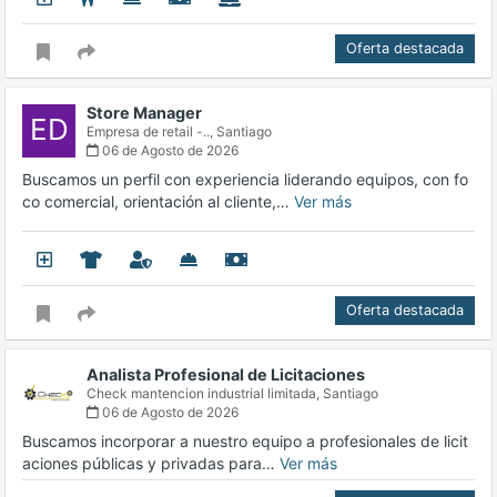
Oferta destacada
Store Manager
ED
Empresa de retail -..,
Santiago
06 de Agosto de 2026
Buscamos un perfil con experiencia liderando equipos, con fo
co comercial, orientación al cliente,…
Ver más
Oferta destacada
Analista Profesional de Licitaciones
Check mantencion industrial limitada,
Santiago
06 de Agosto de 2026
Buscamos incorporar a nuestro equipo a profesionales de licit
aciones públicas y privadas para…
Ver más