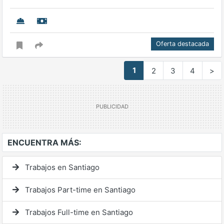
Oferta destacada
1
2
3
4
>
ENCUENTRA MÁS:
Trabajos en Santiago
Trabajos Part-time en Santiago
Trabajos Full-time en Santiago