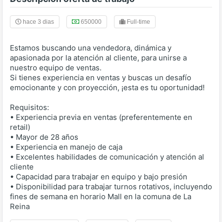
hace 3 dias
650000
Full-time
Estamos buscando una vendedora, dinámica y
apasionada por la atención al cliente, para unirse a
nuestro equipo de ventas.
Si tienes experiencia en ventas y buscas un desafío
emocionante y con proyección, ¡esta es tu oportunidad!
Requisitos:
• Experiencia previa en ventas (preferentemente en
retail)
• Mayor de 28 años
• Experiencia en manejo de caja
• Excelentes habilidades de comunicación y atención al
cliente
• Capacidad para trabajar en equipo y bajo presión
• Disponibilidad para trabajar turnos rotativos, incluyendo
fines de semana en horario Mall en la comuna de La
Reina