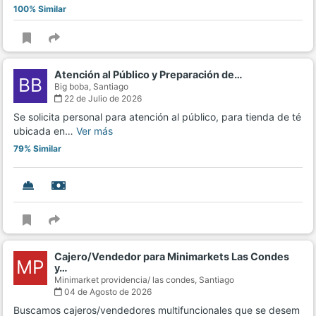
100% Similar
Atención al Público y Preparación de…
BB
Big boba,
Santiago
22 de Julio de 2026
Se solicita personal para atención al público, para tienda de té
ubicada en…
Ver más
79% Similar
Cajero/Vendedor para Minimarkets Las Condes
MP
y…
Minimarket providencia/ las condes,
Santiago
04 de Agosto de 2026
Buscamos cajeros/vendedores multifuncionales que se desem