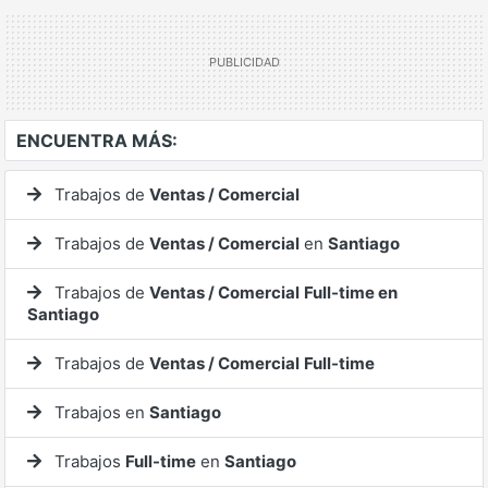
ENCUENTRA MÁS:
Trabajos de
Ventas / Comercial
Trabajos de
Ventas / Comercial
en
Santiago
Trabajos de
Ventas / Comercial
Full-time en
Santiago
Trabajos de
Ventas / Comercial
Full-time
Trabajos en
Santiago
Trabajos
Full-time
en
Santiago