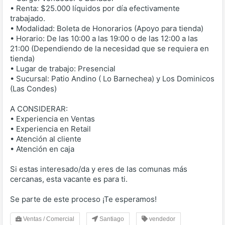
• Renta: $25.000 líquidos por día efectivamente
trabajado.
• Modalidad: Boleta de Honorarios (Apoyo para tienda)
• Horario: De las 10:00 a las 19:00 o de las 12:00 a las
21:00 (Dependiendo de la necesidad que se requiera en
tienda)
• Lugar de trabajo: Presencial
• Sucursal: Patio Andino ( Lo Barnechea) y Los Dominicos
(Las Condes)
A CONSIDERAR:
• Experiencia en Ventas
• Experiencia en Retail
• Atención al cliente
• Atención en caja
Si estas interesado/da y eres de las comunas más
cercanas, esta vacante es para ti.
Se parte de este proceso ¡Te esperamos!
Ventas / Comercial
Santiago
vendedor