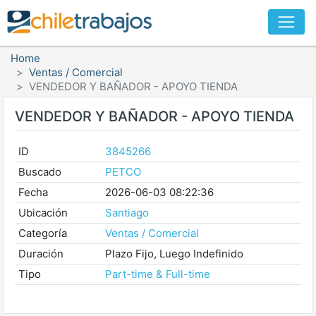
Home
Ventas / Comercial
VENDEDOR Y BAÑADOR - APOYO TIENDA
VENDEDOR Y BAÑADOR - APOYO TIENDA
ID
3845266
Buscado
PETCO
Fecha
2026-06-03 08:22:36
Ubicación
Santiago
Categoría
Ventas / Comercial
Duración
Plazo Fijo, Luego Indefinido
Tipo
Part-time & Full-time