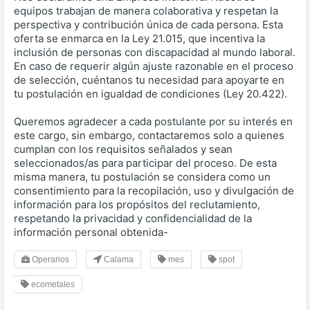
equipos trabajan de manera colaborativa y respetan la
perspectiva y contribución única de cada persona. Esta
oferta se enmarca en la Ley 21.015, que incentiva la
inclusión de personas con discapacidad al mundo laboral.
En caso de requerir algún ajuste razonable en el proceso
de selección, cuéntanos tu necesidad para apoyarte en
tu postulación en igualdad de condiciones (Ley 20.422).
Queremos agradecer a cada postulante por su interés en
este cargo, sin embargo, contactaremos solo a quienes
cumplan con los requisitos señalados y sean
seleccionados/as para participar del proceso. De esta
misma manera, tu postulación se considera como un
consentimiento para la recopilación, uso y divulgación de
información para los propósitos del reclutamiento,
respetando la privacidad y confidencialidad de la
información personal obtenida-
Operarios
Calama
mes
spot
ecometales