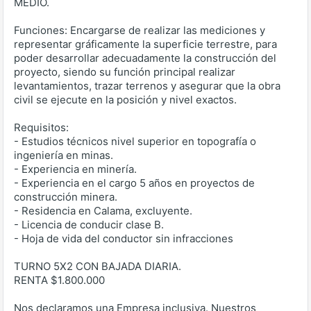
MEDIO.
Funciones: Encargarse de realizar las mediciones y
representar gráficamente la superficie terrestre, para
poder desarrollar adecuadamente la construcción del
proyecto, siendo su función principal realizar
levantamientos, trazar terrenos y asegurar que la obra
civil se ejecute en la posición y nivel exactos.
Requisitos:
- Estudios técnicos nivel superior en topografía o
ingeniería en minas.
- Experiencia en minería.
- Experiencia en el cargo 5 años en proyectos de
construcción minera.
- Residencia en Calama, excluyente.
- Licencia de conducir clase B.
- Hoja de vida del conductor sin infracciones
TURNO 5X2 CON BAJADA DIARIA.
RENTA $1.800.000
Nos declaramos una Empresa inclusiva. Nuestros