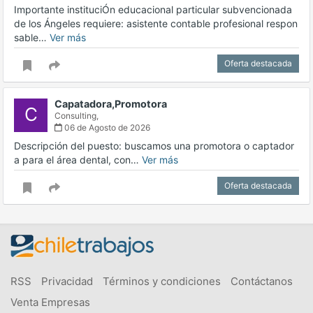
Importante instituciÓn educacional particular subvencionada
de los Ángeles requiere: asistente contable profesional respon
sable…
Ver más
Oferta destacada
Capatadora,Promotora
C
Consulting,
06 de Agosto de 2026
Descripción del puesto: buscamos una promotora o captador
a para el área dental, con…
Ver más
Oferta destacada
RSS
Privacidad
Términos y condiciones
Contáctanos
Venta Empresas