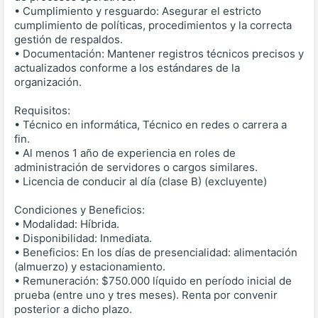
• Cumplimiento y resguardo: Asegurar el estricto
cumplimiento de políticas, procedimientos y la correcta
gestión de respaldos.
• Documentación: Mantener registros técnicos precisos y
actualizados conforme a los estándares de la
organización.
Requisitos:
• Técnico en informática, Técnico en redes o carrera a
fin.
• Al menos 1 año de experiencia en roles de
administración de servidores o cargos similares.
• Licencia de conducir al día (clase B) (excluyente)
Condiciones y Beneficios:
• Modalidad: Híbrida.
• Disponibilidad: Inmediata.
• Beneficios: En los días de presencialidad: alimentación
(almuerzo) y estacionamiento.
• Remuneración: $750.000 líquido en período inicial de
prueba (entre uno y tres meses). Renta por convenir
posterior a dicho plazo.