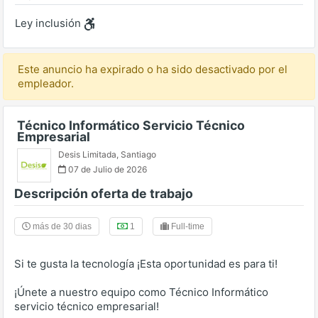
Ley inclusión
Este anuncio ha expirado o ha sido desactivado por el
empleador.
Técnico Informático Servicio Técnico
Empresarial
Desis Limitada
,
Santiago
07 de Julio de 2026
Descripción oferta de trabajo
más de 30 dias
1
Full-time
Si te gusta la tecnología ¡Esta oportunidad es para ti!
¡Únete a nuestro equipo como Técnico Informático
servicio técnico empresarial!