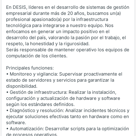
En DESIS, líderes en el desarrollo de sistemas de gestión
empresarial durante más de 20 años, buscamos un(a)
profesional apasionado(a) por la infraestructura
tecnológica para integrarse a nuestro equipo. Nos
enfocamos en generar un impacto positivo en el
desarrollo del país, valorando la pasión por el trabajo, el
respeto, la honestidad y la rigurosidad.
Serás responsable de mantener operativo los equipos de
computación de los clientes.
Principales funciones:
• Monitoreo y vigilancia: Supervisar proactivamente el
estado de servidores y servicios para garantizar la
disponibilidad.
• Gestión de infraestructura: Realizar la instalación,
configuración y actualización de hardware y software
según los estándares definidos.
• Diagnóstico y resolución: Analizar incidentes técnicos y
ejecutar soluciones efectivas tanto en hardware como en
software.
• Automatización: Desarrollar scripts para la optimización
de procesos operativos.