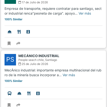
17 de Julio de 2026
Empresa de transporte, requiere contratar para santiago, sect
or industrial renca"peoneta de carga". apoyo…
Ver más
100% Similar
MECÁNICO INDUSTRIAL
PS
People seach chile,
Santiago
25 de Julio de 2026
MecÁnico industrial: importante empresa multinacional del rub
ro de la minería busca incorporar a…
Ver más
100% Similar