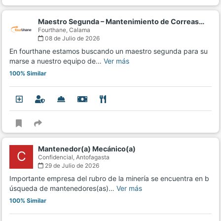
Maestro Segunda – Mantenimiento de Correas…
Fourthane,
Calama
08 de Julio de 2026
En fourthane estamos buscando un maestro segunda para su
marse a nuestro equipo de…
Ver más
100% Similar
Mantenedor(a) Mecánico(a)
C
Confidencial,
Antofagasta
29 de Julio de 2026
Importante empresa del rubro de la minería se encuentra en b
úsqueda de mantenedores(as)…
Ver más
100% Similar