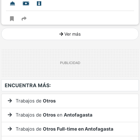
Ver más
Ver mucho más
ENCUENTRA MÁS:
Trabajos de
Otros
Trabajos de
Otros
en
Antofagasta
Trabajos de
Otros
Full-time en Antofagasta