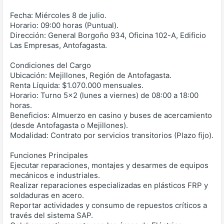
Fecha: Miércoles 8 de julio.
Horario: 09:00 horas (Puntual).
Dirección: General Borgoño 934, Oficina 102-A, Edificio
Las Empresas, Antofagasta.
Condiciones del Cargo
Ubicación: Mejillones, Región de Antofagasta.
Renta Líquida: $1.070.000 mensuales.
Horario: Turno 5x2 (lunes a viernes) de 08:00 a 18:00
horas.
Beneficios: Almuerzo en casino y buses de acercamiento
(desde Antofagasta o Mejillones).
Modalidad: Contrato por servicios transitorios (Plazo fijo).
Funciones Principales
Ejecutar reparaciones, montajes y desarmes de equipos
mecánicos e industriales.
Realizar reparaciones especializadas en plásticos FRP y
soldaduras en acero.
Reportar actividades y consumo de repuestos críticos a
través del sistema SAP.