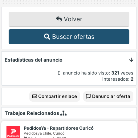
Volver
Buscar ofertas
Estadísticas del anuncio
El anuncio ha sido visto:
321
veces
Interesados:
2
Compartir enlace
Denunciar oferta
Trabajos Relacionados
PedidosYa - Repartidores Curicó
Pedidosya chile,
Curicó