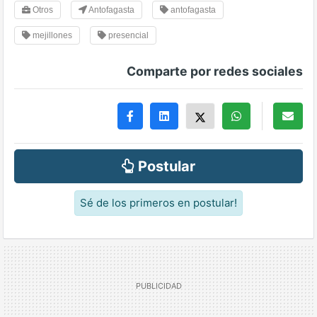
Otros
Antofagasta
antofagasta
mejillones
presencial
Comparte por redes sociales
Postular
Sé de los primeros en postular!