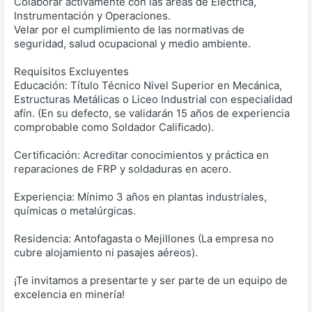
Colaborar activamente con las áreas de Eléctrica,
Instrumentación y Operaciones.
Velar por el cumplimiento de las normativas de
seguridad, salud ocupacional y medio ambiente.
Requisitos Excluyentes
Educación: Título Técnico Nivel Superior en Mecánica,
Estructuras Metálicas o Liceo Industrial con especialidad
afín. (En su defecto, se validarán 15 años de experiencia
comprobable como Soldador Calificado).
Certificación: Acreditar conocimientos y práctica en
reparaciones de FRP y soldaduras en acero.
Experiencia: Mínimo 3 años en plantas industriales,
químicas o metalúrgicas.
Residencia: Antofagasta o Mejillones (La empresa no
cubre alojamiento ni pasajes aéreos).
¡Te invitamos a presentarte y ser parte de un equipo de
excelencia en minería!