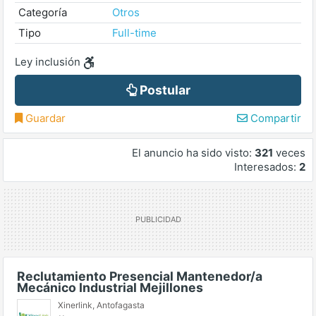
Categoría
Otros
Tipo
Full-time
Ley inclusión
Postular
Guardar
Compartir
El anuncio ha sido visto:
321
veces
Interesados:
2
Reclutamiento Presencial Mantenedor/a
Mecánico Industrial Mejillones
Xinerlink
,
Antofagasta