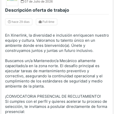
07 de Julio de 2026
Descripción oferta de trabajo
hace 29 dias
Full-time
En Xinerlink, la diversidad e inclusión enriquecen nuestro
equipo y cultura. Valoramos tu talento único en un
ambiente donde eres bienvenido(a). Únete y
construyamos juntos y juntas un futuro inclusivo.
Buscamos un/a Mantenedor/a Mecánico altamente
capacitado/a en la zona norte. El desafío principal es
ejecutar tareas de mantenimiento preventivo y
correctivo, asegurando la continuidad operacional y el
cumplimiento de los estándares de seguridad y medio
ambiente de la planta.
¡CONVOCATORIA PRESENCIAL DE RECLUTAMIENTO!
Si cumples con el perfil y quieres acelerar tu proceso de
selección, te invitamos a postular directamente de forma
presencial: