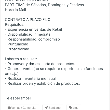
PART-TIME de Sábados, Domingos y Festivos
Horario Mall
CONTRATO A PLAZO FIJO
Requisitos:
- Experiencia en ventas de Retail
- Disponibilidad inmediata
- Responsabilidad, compromiso
- Puntualidad
- Proactividad
Labores a realizar:
- Promover y dar asesoría de productos.
- Generar venta (no se requiere experiencia o funciones
en caja)
- Realizar inventario mensual
- Realizar orden y exhibición de productos.
Te esperamos!
Ventas / Comercial
Santiago
time