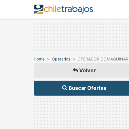
Home
Operarios
OPERADOR DE MAQUINARI
Volver
Buscar Ofertas