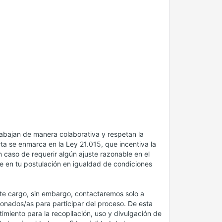
abajan de manera colaborativa y respetan la
ta se enmarca en la Ley 21.015, que incentiva la
 caso de requerir algún ajuste razonable en el
e en tu postulación en igualdad de condiciones
te cargo, sin embargo, contactaremos solo a
ionados/as para participar del proceso. De esta
miento para la recopilación, uso y divulgación de