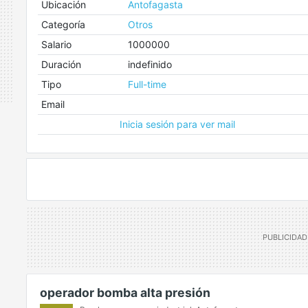
Ubicación
Antofagasta
Categoría
Otros
Salario
1000000
Duración
indefinido
Tipo
Full-time
Email
Inicia sesión para ver mail
operador bomba alta presión