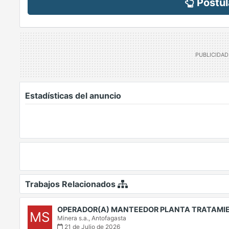
Postul
Estadísticas del anuncio
Trabajos Relacionados
OPERADOR(A) MANTEEDOR PLANTA TRATAMI
MS
Minera s.a.,
Antofagasta
21 de Julio de 2026