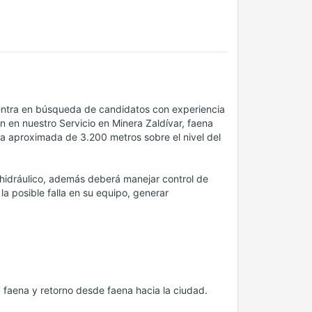
entra en búsqueda de candidatos con experiencia
en nuestro Servicio en Minera Zaldívar, faena
ca aproximada de 3.200 metros sobre el nivel del
 hidráulico, además deberá manejar control de
la posible falla en su equipo, generar
 faena y retorno desde faena hacia la ciudad.