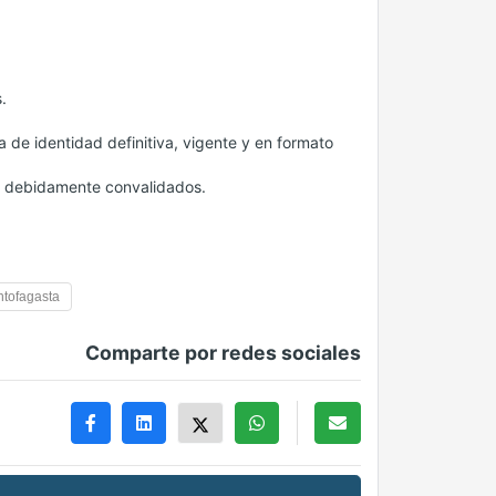
.
 de identidad definitiva, vigente y en formato
s debidamente convalidados.
tofagasta
Comparte por redes sociales