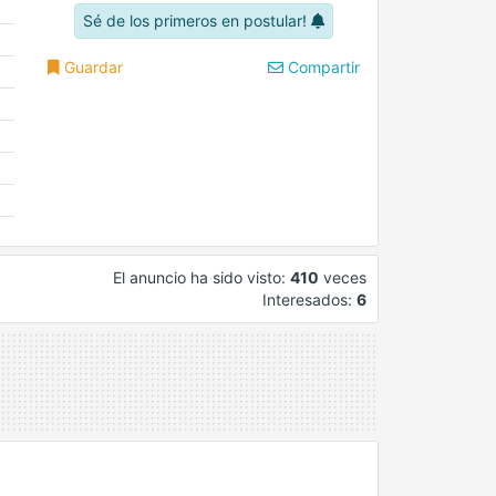
Sé de los primeros en postular!
Guardar
Compartir
El anuncio ha sido visto:
410
veces
Interesados:
6