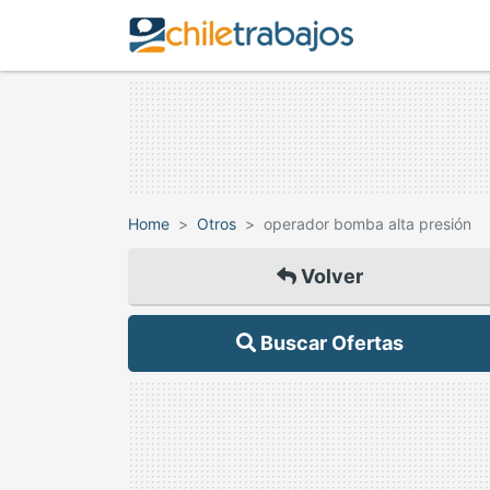
Home
Otros
operador bomba alta presión
Volver
Buscar Ofertas