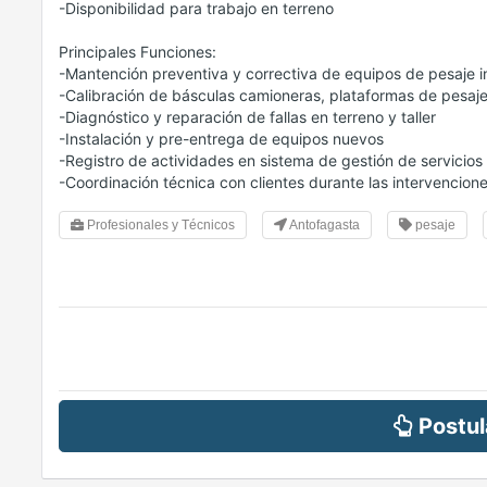
-Disponibilidad para trabajo en terreno
Principales Funciones:
-Mantención preventiva y correctiva de equipos de pesaje in
-Calibración de básculas camioneras, plataformas de pesaj
-Diagnóstico y reparación de fallas en terreno y taller
-Instalación y pre-entrega de equipos nuevos
-Registro de actividades en sistema de gestión de servicios
-Coordinación técnica con clientes durante las intervencion
Profesionales y Técnicos
Antofagasta
pesaje
Postul