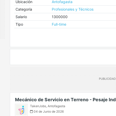
Ubicación
Antofagasta
Categoría
Profesionales y Técnicos
Salario
1300000
Tipo
Full-time
Mecánico de Servicio en Terreno - Pesaje Ind
TakenJobs
,
Antofagasta
04 de Junio de 2026