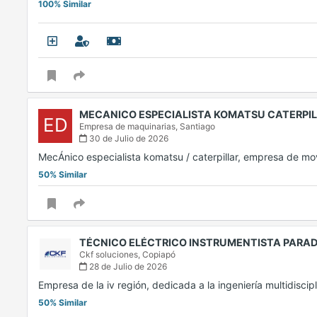
100% Similar
MECANICO ESPECIALISTA KOMATSU CATERPI
ED
Empresa de maquinarias,
Santiago
30 de Julio de 2026
MecÁnico especialista komatsu / caterpillar, empresa de mo
50% Similar
TÉCNICO ELÉCTRICO INSTRUMENTISTA PARAD
Ckf soluciones,
Copiapó
28 de Julio de 2026
Empresa de la iv región, dedicada a la ingeniería multidisci
50% Similar