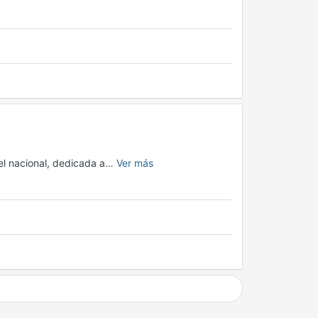
vel nacional, dedicada a…
Ver más