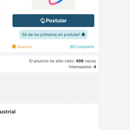
Postular
Sé de los primeros en postular!
Guardar
Compartir
El anuncio ha sido visto:
498
veces
Interesados:
4
ustrial