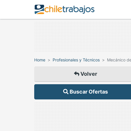
Home
Profesionales y Técnicos
Mecánico de 
Volver
Buscar Ofertas