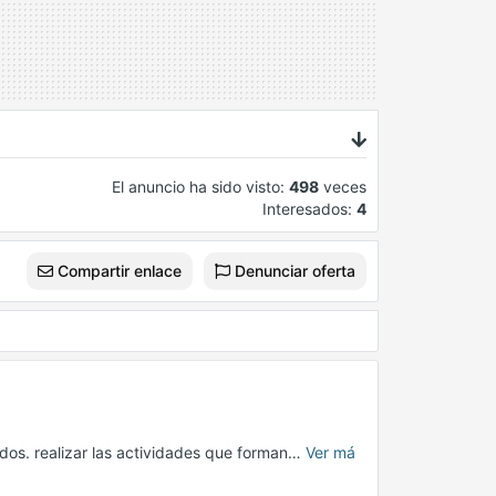
El anuncio ha sido visto:
498
veces
Interesados:
4
Compartir enlace
Denunciar oferta
ados. realizar las actividades que forman…
Ver má