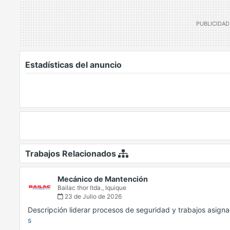
Estadísticas del anuncio
Trabajos Relacionados
Mecánico de Mantención
Bailac thor ltda.,
Iquique
23 de Julio de 2026
Descripción liderar procesos de seguridad y trabajos asign
s