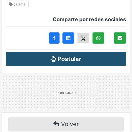
calama
Comparte por redes sociales
Postular
Volver