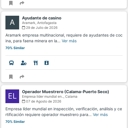
Ayudante de casino
A
Aramark,
Antofagasta
29 de Julio de 2026
Aramark empresa multinacional, requiere de ayudantes de coc
ina, para faena minera en la…
Ver más
70% Similar
Operador Muestrero (Calama-Puerto Seco)
EL
Empresa líder mundial en..,
Calama
07 de Agosto de 2026
Empresa líder mundial en inspección, verificación, análisis y ce
rtificación requiere operador muestrero para…
Ver más
70% Similar