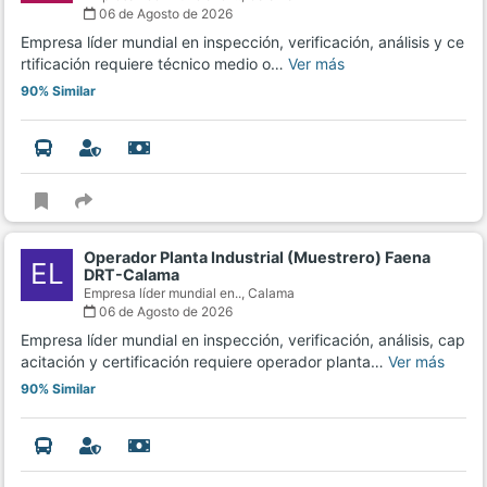
06 de Agosto de 2026
Empresa líder mundial en inspección, verificación, análisis y ce
rtificación requiere técnico medio o…
Ver más
90% Similar
Operador Planta Industrial (Muestrero) Faena
EL
DRT-Calama
Empresa líder mundial en..,
Calama
06 de Agosto de 2026
Empresa líder mundial en inspección, verificación, análisis, cap
acitación y certificación requiere operador planta…
Ver más
90% Similar