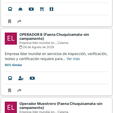
OPERADOR B (Faena Chuquicamata-sin
EL
campamento)
Empresa líder mundial en..,
Calama
06 de Agosto de 2026
Empresa líder mundial en servicios de inspección, verificación,
testeo y certificación requiere para…
Ver más
90% Similar
Operador Muestrero (Faena Chuquicamata-sin
EL
campamento)
Empresa líder mundial en..,
Calama