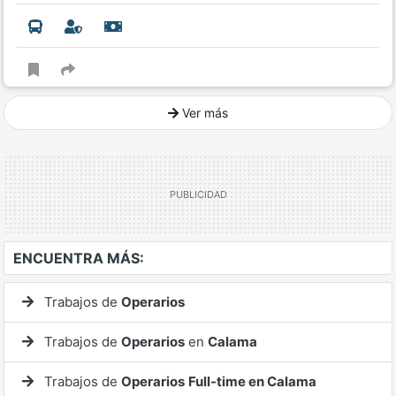
Ver más
Ver mucho más
ENCUENTRA MÁS:
Trabajos de
Operarios
Trabajos de
Operarios
en
Calama
Trabajos de
Operarios
Full-time en Calama