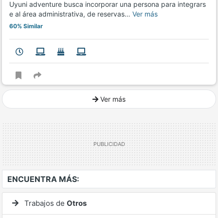
Uyuni adventure busca incorporar una persona para integrars
e al área administrativa, de reservas…
Ver más
60% Similar
Ver más
Ver mucho más
ENCUENTRA MÁS:
Trabajos de
Otros