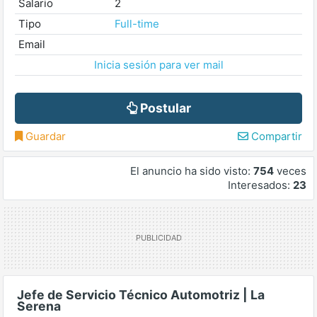
Salario
2
Tipo
Full-time
Email
Inicia sesión para ver mail
Postular
Guardar
Compartir
El anuncio ha sido visto:
754
veces
Interesados:
23
Jefe de Servicio Técnico Automotriz | La
Serena