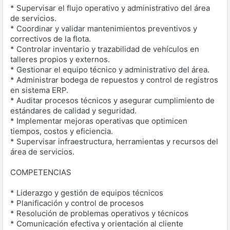
* Supervisar el flujo operativo y administrativo del área
de servicios.
* Coordinar y validar mantenimientos preventivos y
correctivos de la flota.
* Controlar inventario y trazabilidad de vehículos en
talleres propios y externos.
* Gestionar el equipo técnico y administrativo del área.
* Administrar bodega de repuestos y control de registros
en sistema ERP.
* Auditar procesos técnicos y asegurar cumplimiento de
estándares de calidad y seguridad.
* Implementar mejoras operativas que optimicen
tiempos, costos y eficiencia.
* Supervisar infraestructura, herramientas y recursos del
área de servicios.
COMPETENCIAS
* Liderazgo y gestión de equipos técnicos
* Planificación y control de procesos
* Resolución de problemas operativos y técnicos
* Comunicación efectiva y orientación al cliente