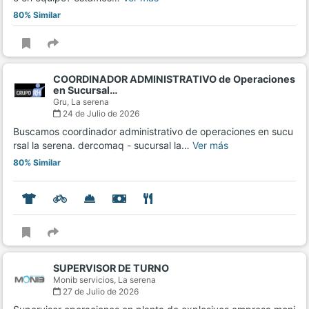
80% Similar
COORDINADOR ADMINISTRATIVO de Operaciones
en Sucursal…
Gru,
La serena
24 de Julio de 2026
Buscamos coordinador administrativo de operaciones en sucu
rsal la serena. dercomaq - sucursal la…
Ver más
80% Similar
SUPERVISOR DE TURNO
Monib servicios,
La serena
27 de Julio de 2026