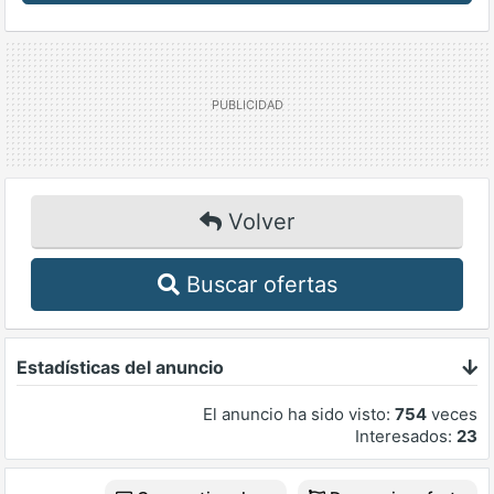
Volver
Buscar ofertas
Estadísticas del anuncio
El anuncio ha sido visto:
754
veces
Interesados:
23