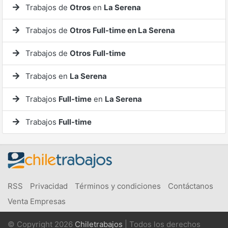
Trabajos de
Otros
en
La Serena
Trabajos de
Otros
Full-time en La Serena
Trabajos de
Otros
Full-time
Trabajos en
La Serena
Trabajos
Full-time
en
La Serena
Trabajos
Full-time
RSS
Privacidad
Términos y condiciones
Contáctanos
Venta Empresas
© Copyright 2026
Chiletrabajos
| Todos los derechos