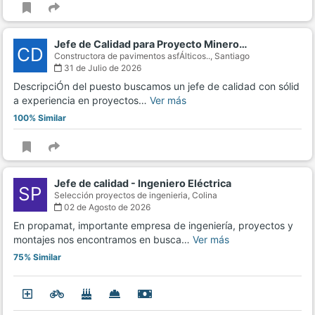
Jefe de Calidad para Proyecto Minero…
CD
Constructora de pavimentos asfÁlticos..,
Santiago
31 de Julio de 2026
DescripciÓn del puesto buscamos un jefe de calidad con sólid
a experiencia en proyectos…
Ver más
100% Similar
Jefe de calidad - Ingeniero Eléctrica
SP
Selección proyectos de ingenieria,
Colina
02 de Agosto de 2026
En propamat, importante empresa de ingeniería, proyectos y
montajes nos encontramos en busca…
Ver más
75% Similar