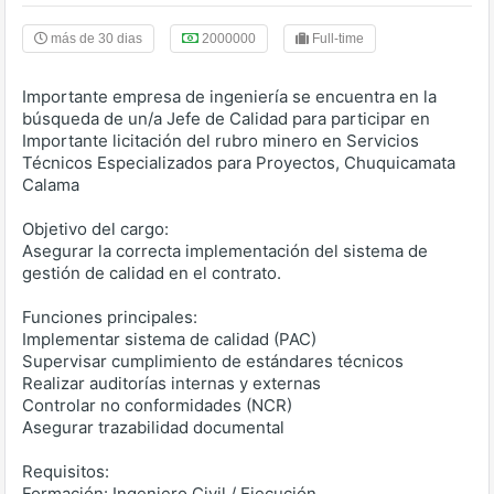
más de 30 dias
2000000
Full-time
Importante empresa de ingeniería se encuentra en la
búsqueda de un/a Jefe de Calidad para participar en
Importante licitación del rubro minero en Servicios
Técnicos Especializados para Proyectos, Chuquicamata
Calama
Objetivo del cargo:
Asegurar la correcta implementación del sistema de
gestión de calidad en el contrato.
Funciones principales:
Implementar sistema de calidad (PAC)
Supervisar cumplimiento de estándares técnicos
Realizar auditorías internas y externas
Controlar no conformidades (NCR)
Asegurar trazabilidad documental
Requisitos:
Formación: Ingeniero Civil / Ejecución