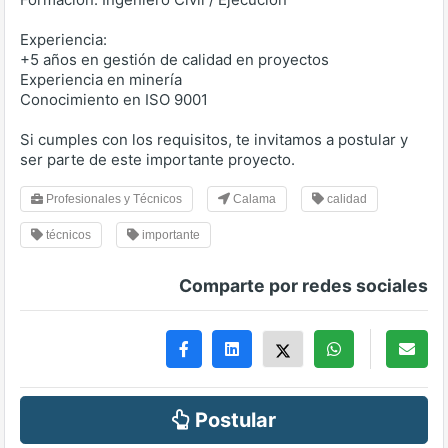
Experiencia:
+5 años en gestión de calidad en proyectos
Experiencia en minería
Conocimiento en ISO 9001
Si cumples con los requisitos, te invitamos a postular y
ser parte de este importante proyecto.
Profesionales y Técnicos
Calama
calidad
técnicos
importante
Comparte por redes sociales
Postular