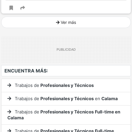
Ver más
Ver mucho más
ENCUENTRA MÁS:
Trabajos de
Profesionales y Técnicos
Trabajos de
Profesionales y Técnicos
en
Calama
Trabajos de
Profesionales y Técnicos
Full-time en
Calama
Trabajos de
Profesionales y Técnicos
Full-time