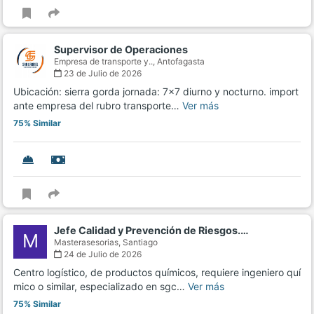
Supervisor de Operaciones
Empresa de transporte y..,
Antofagasta
23 de Julio de 2026
Ubicación: sierra gorda jornada: 7x7 diurno y nocturno. import
ante empresa del rubro transporte…
Ver más
75% Similar
Jefe Calidad y Prevención de Riesgos.…
M
Masterasesorias,
Santiago
24 de Julio de 2026
Centro logístico, de productos químicos, requiere ingeniero quí
mico o similar, especializado en sgc…
Ver más
75% Similar