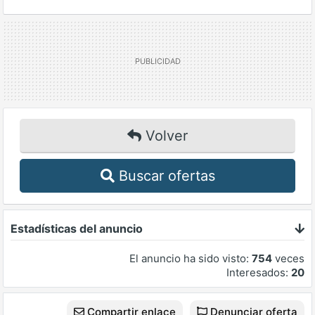
Volver
Buscar ofertas
Estadísticas del anuncio
El anuncio ha sido visto:
754
veces
Interesados:
20
Compartir enlace
Denunciar oferta