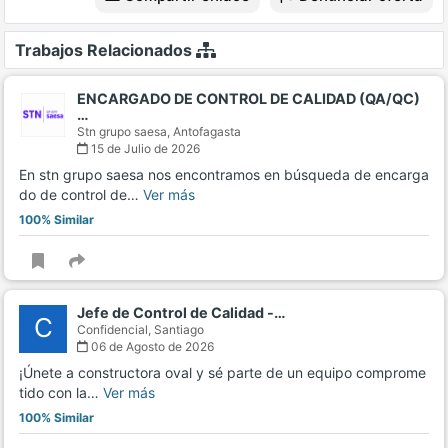
Trabajos Relacionados
ENCARGADO DE CONTROL DE CALIDAD (QA/QC)
…
Stn grupo saesa,
Antofagasta
15 de Julio de 2026
En stn grupo saesa nos encontramos en búsqueda de encarga
do de control de…
Ver más
100% Similar
Jefe de Control de Calidad -…
C
Confidencial,
Santiago
06 de Agosto de 2026
¡Únete a constructora oval y sé parte de un equipo comprome
tido con la…
Ver más
100% Similar