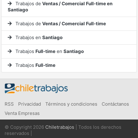
Trabajos de
Ventas / Comercial
Full-time en
Santiago
Trabajos de
Ventas / Comercial
Full-time
Trabajos en
Santiago
Trabajos
Full-time
en
Santiago
Trabajos
Full-time
RSS
Privacidad
Términos y condiciones
Contáctanos
Venta Empresas
© Copyright 2026
Chiletrabajos
| Todos los derechos
reservados |