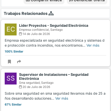
Trabajos Relacionados
Líder Proyectos - Seguridad Electrónica
EC
Empresa confidencial,
Santiago
14 de Julio de 2026
Empresa especializada en seguridad electrónica y sistemas d
e protección contra incendios, nos encontramos…
Ver más
100% Similar
Supervisor de Instalaciones – Seguridad
SS
Electrónica
Sma seguridad,
Santiago
20 de Julio de 2026
Sobre sma seguridad en sma seguridad llevamos más de 25 a
ños desarrollando soluciones…
Ver más
67% Similar