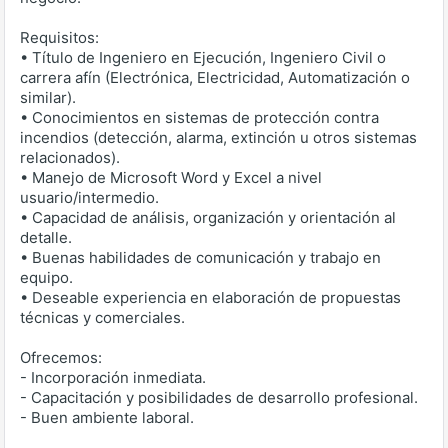
Requisitos:
• Título de Ingeniero en Ejecución, Ingeniero Civil o
carrera afín (Electrónica, Electricidad, Automatización o
similar).
• Conocimientos en sistemas de protección contra
incendios (detección, alarma, extinción u otros sistemas
relacionados).
• Manejo de Microsoft Word y Excel a nivel
usuario/intermedio.
• Capacidad de análisis, organización y orientación al
detalle.
• Buenas habilidades de comunicación y trabajo en
equipo.
• Deseable experiencia en elaboración de propuestas
técnicas y comerciales.
Ofrecemos:
- Incorporación inmediata.
- Capacitación y posibilidades de desarrollo profesional.
- Buen ambiente laboral.