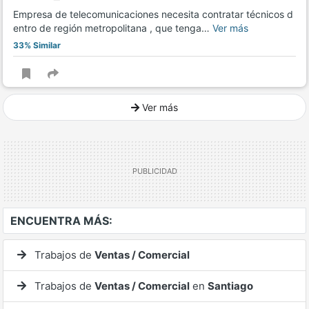
Empresa de telecomunicaciones necesita contratar técnicos d
entro de región metropolitana , que tenga…
Ver más
33% Similar
Ver más
Ver mucho más
ENCUENTRA MÁS:
Trabajos de
Ventas / Comercial
Trabajos de
Ventas / Comercial
en
Santiago