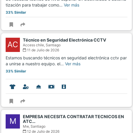
tización para trabajar como…
Ver más
33% Similar
Técnico en Seguridad Electrónica CCTV
AC
Access chile,
Santiago
11 de Julio de 2026
Estamos buscando técnicos en seguridad electrónica cctv par
a unirse a nuestro equipo. el…
Ver más
33% Similar
EMPRESA NECESITA CONTRATAR TECNICOS EN
M
ATC…
Mw,
Santiago
12 de Julio de 2026