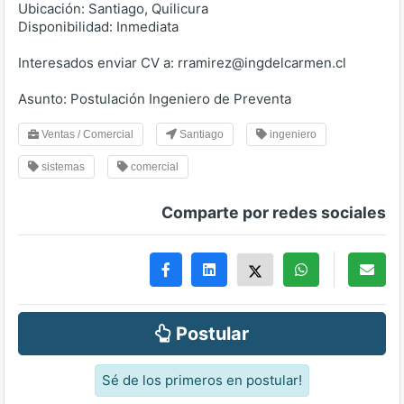
Ubicación: Santiago, Quilicura
Disponibilidad: Inmediata
Interesados enviar CV a: rramirez@ingdelcarmen.cl
Asunto: Postulación Ingeniero de Preventa
Ventas / Comercial
Santiago
ingeniero
sistemas
comercial
Comparte por redes sociales
Postular
Sé de los primeros en postular!