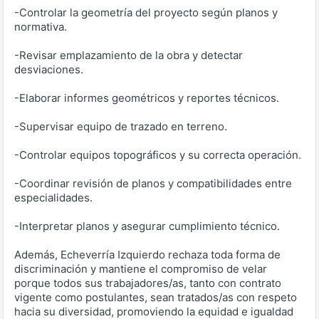
-Controlar la geometría del proyecto según planos y
normativa.
-Revisar emplazamiento de la obra y detectar
desviaciones.
-Elaborar informes geométricos y reportes técnicos.
-Supervisar equipo de trazado en terreno.
-Controlar equipos topográficos y su correcta operación.
-Coordinar revisión de planos y compatibilidades entre
especialidades.
-Interpretar planos y asegurar cumplimiento técnico.
Además, Echeverría Izquierdo rechaza toda forma de
discriminación y mantiene el compromiso de velar
porque todos sus trabajadores/as, tanto con contrato
vigente como postulantes, sean tratados/as con respeto
hacia su diversidad, promoviendo la equidad e igualdad