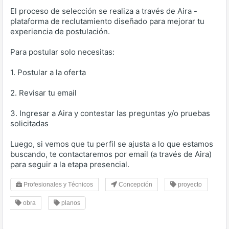
El proceso de selección se realiza a través de Aira -
plataforma de reclutamiento diseñado para mejorar tu
experiencia de postulación.
Para postular solo necesitas:
1. Postular a la oferta
2. Revisar tu email
3. Ingresar a Aira y contestar las preguntas y/o pruebas
solicitadas
Luego, si vemos que tu perfil se ajusta a lo que estamos
buscando, te contactaremos por email (a través de Aira)
para seguir a la etapa presencial.
Profesionales y Técnicos
Concepción
proyecto
obra
planos