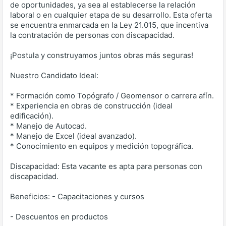
de oportunidades, ya sea al establecerse la relación
laboral o en cualquier etapa de su desarrollo. Esta oferta
se encuentra enmarcada en la Ley 21.015, que incentiva
la contratación de personas con discapacidad.
¡Postula y construyamos juntos obras más seguras!
Nuestro Candidato Ideal:
* Formación como Topógrafo / Geomensor o carrera afín.
* Experiencia en obras de construcción (ideal
edificación).
* Manejo de Autocad.
* Manejo de Excel (ideal avanzado).
* Conocimiento en equipos y medición topográfica.
Discapacidad: Esta vacante es apta para personas con
discapacidad.
Beneficios: - Capacitaciones y cursos
- Descuentos en productos