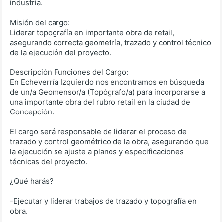
industria.
Misión del cargo:
Liderar topografía en importante obra de retail,
asegurando correcta geometría, trazado y control técnico
de la ejecución del proyecto.
Descripción Funciones del Cargo:
En Echeverría Izquierdo nos encontramos en búsqueda
de un/a Geomensor/a (Topógrafo/a) para incorporarse a
una importante obra del rubro retail en la ciudad de
Concepción.
El cargo será responsable de liderar el proceso de
trazado y control geométrico de la obra, asegurando que
la ejecución se ajuste a planos y especificaciones
técnicas del proyecto.
¿Qué harás?
-Ejecutar y liderar trabajos de trazado y topografía en
obra.