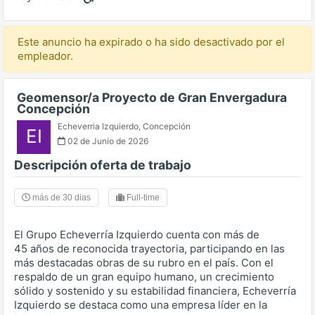
Este anuncio ha expirado o ha sido desactivado por el
empleador.
Geomensor/a Proyecto de Gran Envergadura
Concepción
Echeverria Izquierdo
,
Concepción
EI
02 de Junio de 2026
Descripción oferta de trabajo
más de 30 dias
Full-time
El Grupo Echeverría Izquierdo cuenta con más de
45 años de reconocida trayectoria, participando en las
más destacadas obras de su rubro en el país. Con el
respaldo de un gran equipo humano, un crecimiento
sólido y sostenido y su estabilidad financiera, Echeverría
Izquierdo se destaca como una empresa líder en la