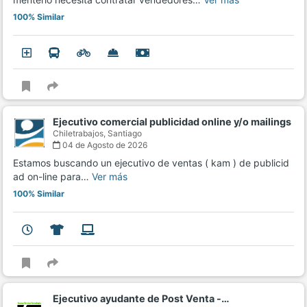
100% Similar
Ejecutivo comercial publicidad online y/o mailings
Chiletrabajos,
Santiago
04 de Agosto de 2026
Estamos buscando un ejecutivo de ventas ( kam ) de publicid
ad on-line para…
Ver más
100% Similar
Ejecutivo ayudante de Post Venta -…