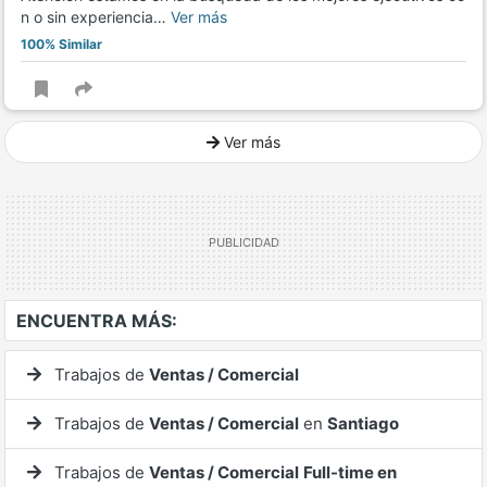
n o sin experiencia…
Ver más
100% Similar
Ver más
Ver mucho más
ENCUENTRA MÁS:
Trabajos de
Ventas / Comercial
Trabajos de
Ventas / Comercial
en
Santiago
Trabajos de
Ventas / Comercial
Full-time en