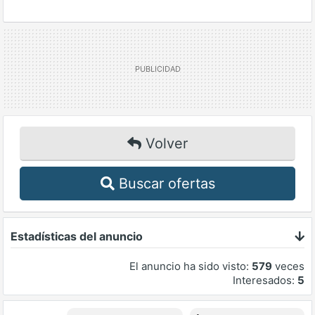
Volver
Buscar ofertas
Estadísticas del anuncio
El anuncio ha sido visto:
579
veces
Interesados:
5