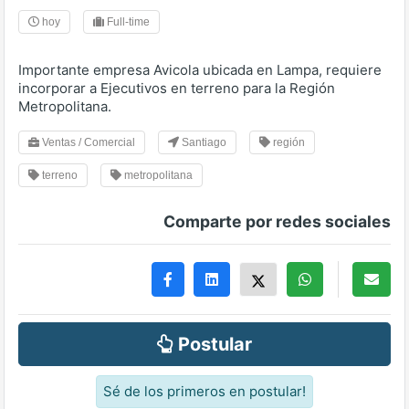
hoy
Full-time
Importante empresa Avicola ubicada en Lampa, requiere
incorporar a Ejecutivos en terreno para la Región
Metropolitana.
Ventas / Comercial
Santiago
región
terreno
metropolitana
Comparte por redes sociales
Postular
Sé de los primeros en postular!