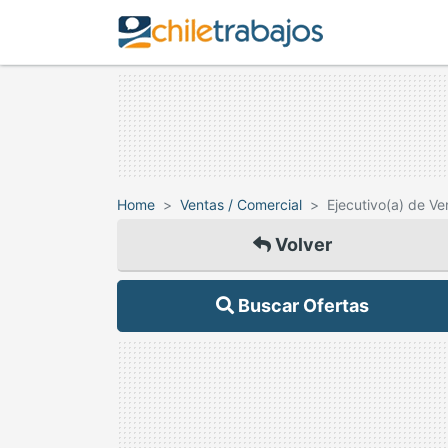
Home
Ventas / Comercial
Ejecutivo(a) de Ve
Volver
Buscar Ofertas