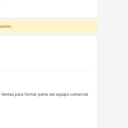
leador.
e Ventas para formar parte del equipo comercial