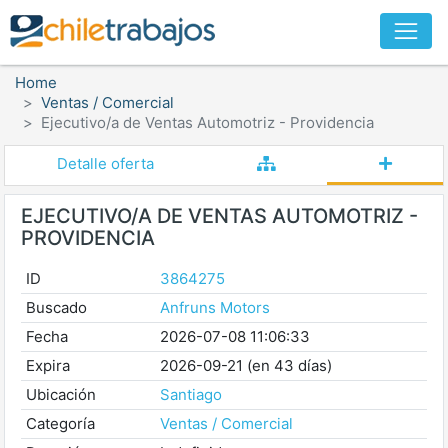
Home
Ventas / Comercial
Ejecutivo/a de Ventas Automotriz - Providencia
Detalle oferta
EJECUTIVO/A DE VENTAS AUTOMOTRIZ -
PROVIDENCIA
ID
3864275
Buscado
Anfruns Motors
Fecha
2026-07-08 11:06:33
Expira
2026-09-21 (en 43 días)
Ubicación
Santiago
Categoría
Ventas / Comercial