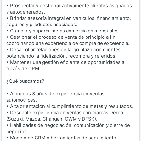
• Prospectar y gestionar activamente clientes asignados
y autogenerados.
• Brindar asesoría integral en vehículos, financiamiento,
seguros y productos asociados.
• Cumplir y superar metas comerciales mensuales.
• Gestionar el proceso de venta de principio a fin,
coordinando una experiencia de compra de excelencia.
• Desarrollar relaciones de largo plazo con clientes,
potenciando la fidelización, recompra y referidos.
• Mantener una gestión eficiente de oportunidades a
través de CRM.
¿Qué buscamos?
• Al menos 3 años de experiencia en ventas
automotrices.
• Alta orientación al cumplimiento de metas y resultados.
• Deseable experiencia en ventas con marcas Derco
(Suzuki, Mazda, Changan, GWM y DFSK).
• Habilidades de negociación, comunicación y cierre de
negocios.
• Manejo de CRM o herramientas de seguimiento