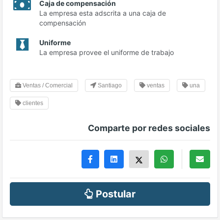
Caja de compensación
La empresa esta adscrita a una caja de
compensación
Uniforme
La empresa provee el uniforme de trabajo
Ventas / Comercial
Santiago
ventas
una
clientes
Comparte por redes sociales
Postular