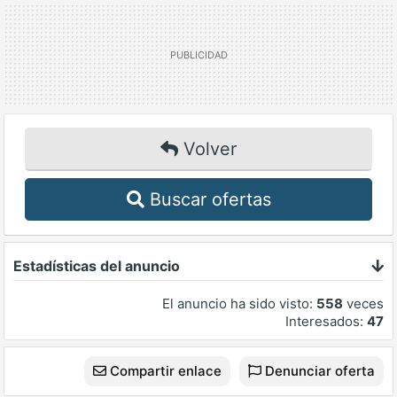
Volver
Buscar ofertas
Estadísticas del anuncio
El anuncio ha sido visto:
558
veces
Interesados:
47
Compartir enlace
Denunciar oferta