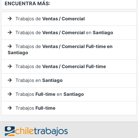
ENCUENTRA MÁS:
Trabajos de
Ventas / Comercial
Trabajos de
Ventas / Comercial
en
Santiago
Trabajos de
Ventas / Comercial
Full-time en
Santiago
Trabajos de
Ventas / Comercial
Full-time
Trabajos en
Santiago
Trabajos
Full-time
en
Santiago
Trabajos
Full-time