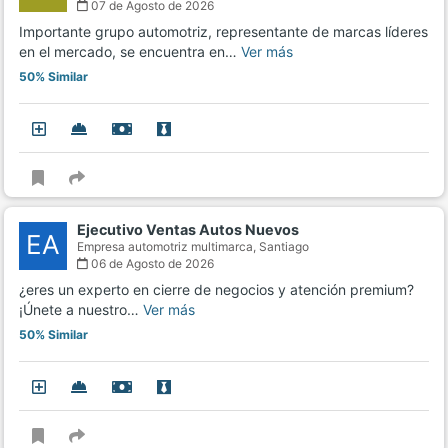
07 de Agosto de 2026
Importante grupo automotriz, representante de marcas líderes
en el mercado, se encuentra en…
Ver más
50% Similar
Ejecutivo Ventas Autos Nuevos
EA
Empresa automotriz multimarca,
Santiago
06 de Agosto de 2026
¿eres un experto en cierre de negocios y atención premium?
¡Únete a nuestro…
Ver más
50% Similar