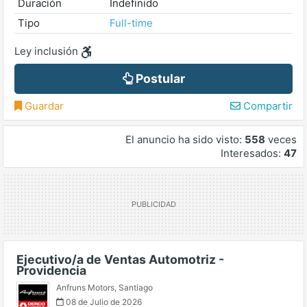
Duración
Indefinido
Tipo
Full-time
Ley inclusión
Postular
Guardar
Compartir
El anuncio ha sido visto:
558
veces
Interesados:
47
Ejecutivo/a de Ventas Automotriz -
Providencia
Anfruns Motors
,
Santiago
08 de Julio de 2026