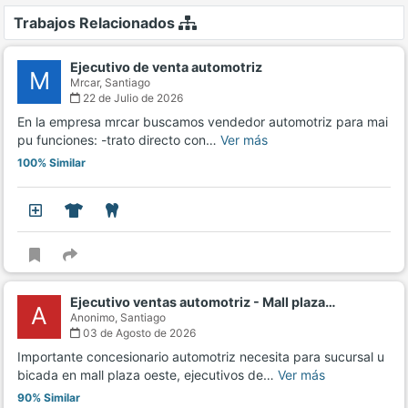
Trabajos Relacionados
Ejecutivo de venta automotriz
M
Mrcar,
Santiago
22 de Julio de 2026
En la empresa mrcar buscamos vendedor automotriz para mai
pu funciones: -trato directo con…
Ver más
100% Similar
Ejecutivo ventas automotriz - Mall plaza…
A
Anonimo,
Santiago
03 de Agosto de 2026
Importante concesionario automotriz necesita para sucursal u
bicada en mall plaza oeste, ejecutivos de…
Ver más
90% Similar