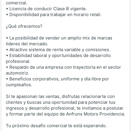
comercial.
• Licencia de conducir Clase B vigente.
• Disponibilidad para trabajar en horario retail.
¿Qué ofrecemos?
• La posibilidad de vender un amplio mix de marcas
líderes del mercado.
• Atractivo sistema de renta variable y comisiones.
• Estabilidad laboral y oportunidades de desarrollo
profesional.
• Respaldo de una empresa con trayectoria en el sector
automotriz.
• Beneficios corporativos, uniforme y día libre por
cumpleaños.
Si te apasionan las ventas, disfrutas relacionarte con
clientes y buscas una oportunidad para potenciar tus
ingresos y desarrollo profesional, te invitamos a postular
y formar parte del equipo de Anfruns Motors Providencia.
Tu próximo desafío comercial te está esperando.