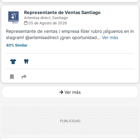
Representante de Ventas Santiago
Artemisa direct,
Santiago
05 de Agosto de 2026
Representante de ventas / empresa lÍder rubro ¡sÍguenos en in
stagram! @artemisadirect ¡gran oportunidad…
Ver más
40% Similar
Ver más
Ver mucho más