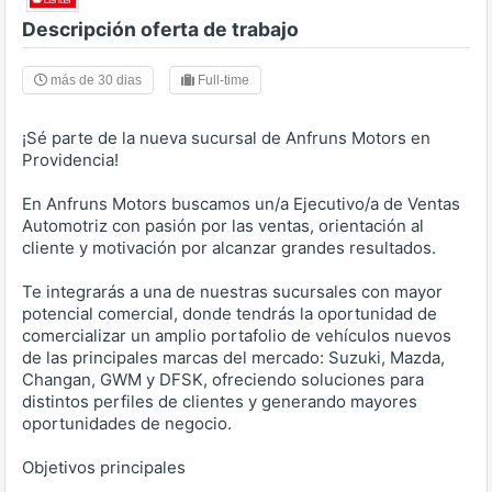
Descripción oferta de trabajo
más de 30 dias
Full-time
¡Sé parte de la nueva sucursal de Anfruns Motors en
Providencia!
En Anfruns Motors buscamos un/a Ejecutivo/a de Ventas
Automotriz con pasión por las ventas, orientación al
cliente y motivación por alcanzar grandes resultados.
Te integrarás a una de nuestras sucursales con mayor
potencial comercial, donde tendrás la oportunidad de
comercializar un amplio portafolio de vehículos nuevos
de las principales marcas del mercado: Suzuki, Mazda,
Changan, GWM y DFSK, ofreciendo soluciones para
distintos perfiles de clientes y generando mayores
oportunidades de negocio.
Objetivos principales