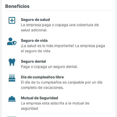
Beneficios
Seguro de salud
La empresa paga o copaga una cobertura de
salud adicional.
Seguro de vida
¡La salud es lo más importante! La empresa paga
el seguro de vida
Seguro dental
Paga o copaga un seguro dental.
Día de cumpleaños libre
El día de tu cumpleaños es canjeable por un día
completo de vacaciones.
Mutual de Seguridad
La empresa esta adscrita a la mutual de
seguridad