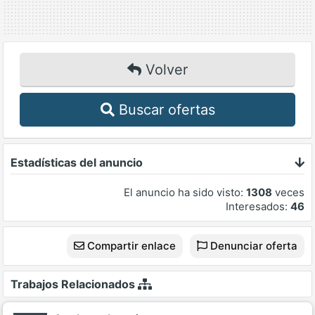
Volver
Buscar ofertas
Estadísticas del anuncio
El anuncio ha sido visto:
1308
veces
Interesados:
46
Compartir enlace
Denunciar oferta
Trabajos Relacionados