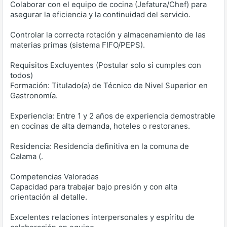
Colaborar con el equipo de cocina (Jefatura/Chef) para
asegurar la eficiencia y la continuidad del servicio.
Controlar la correcta rotación y almacenamiento de las
materias primas (sistema FIFO/PEPS).
Requisitos Excluyentes (Postular solo si cumples con
todos)
Formación: Titulado(a) de Técnico de Nivel Superior en
Gastronomía.
Experiencia: Entre 1 y 2 años de experiencia demostrable
en cocinas de alta demanda, hoteles o restoranes.
Residencia: Residencia definitiva en la comuna de
Calama (.
Competencias Valoradas
Capacidad para trabajar bajo presión y con alta
orientación al detalle.
Excelentes relaciones interpersonales y espíritu de