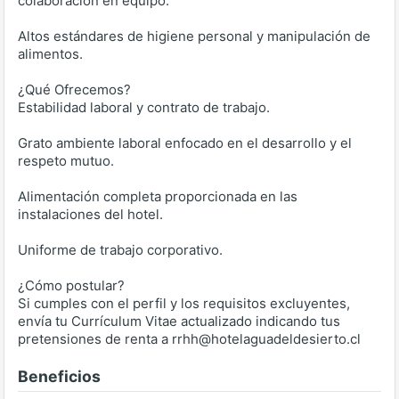
colaboración en equipo.
Altos estándares de higiene personal y manipulación de
alimentos.
¿Qué Ofrecemos?
Estabilidad laboral y contrato de trabajo.
Grato ambiente laboral enfocado en el desarrollo y el
respeto mutuo.
Alimentación completa proporcionada en las
instalaciones del hotel.
Uniforme de trabajo corporativo.
¿Cómo postular?
Si cumples con el perfil y los requisitos excluyentes,
envía tu Currículum Vitae actualizado indicando tus
pretensiones de renta a rrhh@hotelaguadeldesierto.cl
Beneficios