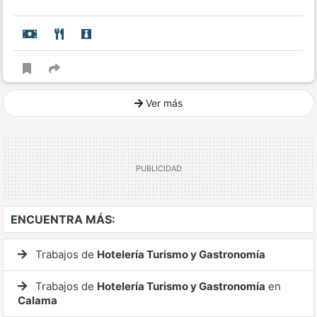
Ver más
Ver mucho más
ENCUENTRA MÁS:
Trabajos de
Hotelería Turismo y Gastronomía
Trabajos de
Hotelería Turismo y Gastronomía
en
Calama