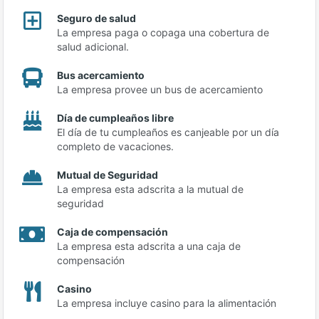
Seguro de salud
La empresa paga o copaga una cobertura de
salud adicional.
Bus acercamiento
La empresa provee un bus de acercamiento
Día de cumpleaños libre
El día de tu cumpleaños es canjeable por un día
completo de vacaciones.
Mutual de Seguridad
La empresa esta adscrita a la mutual de
seguridad
Caja de compensación
La empresa esta adscrita a una caja de
compensación
Casino
La empresa incluye casino para la alimentación