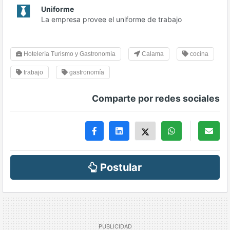
Uniforme
La empresa provee el uniforme de trabajo
Hotelería Turismo y Gastronomía
Calama
cocina
trabajo
gastronomía
Comparte por redes sociales
Postular