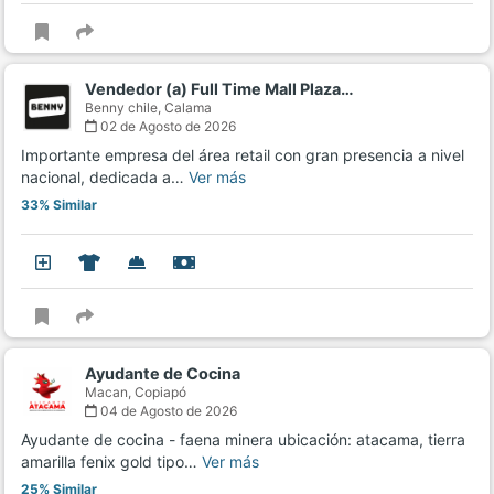
Vendedor (a) Full Time Mall Plaza…
Benny chile,
Calama
02 de Agosto de 2026
Importante empresa del área retail con gran presencia a nivel
nacional, dedicada a…
Ver más
33% Similar
Ayudante de Cocina
Macan,
Copiapó
04 de Agosto de 2026
Ayudante de cocina - faena minera ubicación: atacama, tierra
amarilla fenix gold tipo…
Ver más
25% Similar