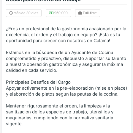
más de 30 dias
960.000
Full-time
¿Eres un profesional de la gastronomía apasionado por la
excelencia, el orden y el trabajo en equipo? ¡Esta es tu
oportunidad para crecer con nosotros en Calama!
Estamos en la búsqueda de un Ayudante de Cocina
comprometido y proactivo, dispuesto a aportar su talento
a nuestra operación gastronómica y asegurar la máxima
calidad en cada servicio.
Principales Desafíos del Cargo
Apoyar activamente en la pre-elaboración (mise en place)
y elaboración de platos según las pautas de la cocina.
Mantener rigurosamente el orden, la limpieza y la
sanitización de los espacios de trabajo, utensilios y
maquinarias, cumpliendo con la normativa sanitaria
vigente.