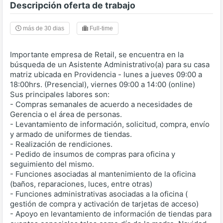
Descripción oferta de trabajo
más de 30 dias
Full-time
Importante empresa de Retail, se encuentra en la
búsqueda de un Asistente Administrativo(a) para su casa
matriz ubicada en Providencia - lunes a jueves 09:00 a
18:00hrs. (Presencial), viernes 09:00 a 14:00 (online)
Sus principales labores son:
- Compras semanales de acuerdo a necesidades de
Gerencia o el área de personas.
- Levantamiento de información, solicitud, compra, envío
y armado de uniformes de tiendas.
- Realización de rendiciones.
- Pedido de insumos de compras para oficina y
seguimiento del mismo.
- Funciones asociadas al mantenimiento de la oficina
(baños, reparaciones, luces, entre otras)
- Funciones administrativas asociadas a la oficina (
gestión de compra y activación de tarjetas de acceso)
- Apoyo en levantamiento de información de tiendas para