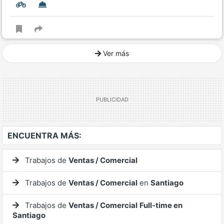
Ver más
Ver mucho más
ENCUENTRA MÁS:
Trabajos de
Ventas / Comercial
Trabajos de
Ventas / Comercial
en
Santiago
Trabajos de
Ventas / Comercial
Full-time en
Santiago