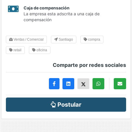
Caja de compensación
La empresa esta adscrita a una caja de
compensación
Ventas / Comercial
Santiago
compra
retail
oficina
Comparte por redes sociales
Postular