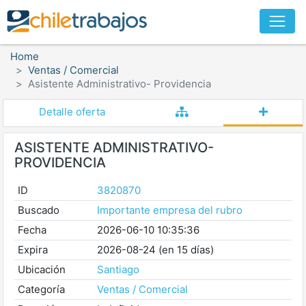
Home
Ventas / Comercial
Asistente Administrativo- Providencia
Detalle oferta
ASISTENTE ADMINISTRATIVO-
PROVIDENCIA
ID
3820870
Buscado
Importante empresa del rubro
Fecha
2026-06-10 10:35:36
Expira
2026-08-24 (en 15 días)
Ubicación
Santiago
Categoría
Ventas / Comercial