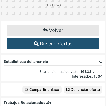
Volver
Buscar ofertas
Estadísticas del anuncio
El anuncio ha sido visto:
16333
veces
Interesados:
1504
Compartir enlace
Denunciar oferta
Trabajos Relacionados