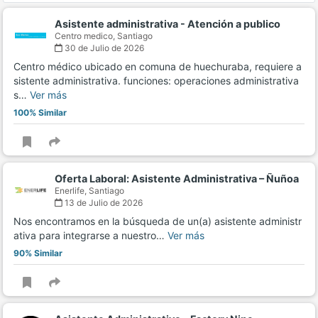
Asistente administrativa - Atención a publico
Centro medico,
Santiago
30 de Julio de 2026
Centro médico ubicado en comuna de huechuraba, requiere a
sistente administrativa. funciones: operaciones administrativa
s…
Ver más
100% Similar
Oferta Laboral: Asistente Administrativa – Ñuñoa
Enerlife,
Santiago
13 de Julio de 2026
Nos encontramos en la búsqueda de un(a) asistente administr
ativa para integrarse a nuestro…
Ver más
90% Similar