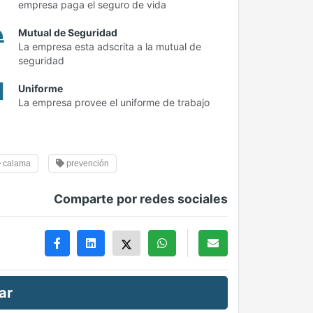
empresa paga el seguro de vida
Mutual de Seguridad
La empresa esta adscrita a la mutual de
seguridad
Uniforme
La empresa provee el uniforme de trabajo
calama
prevención
Comparte por redes sociales
ar