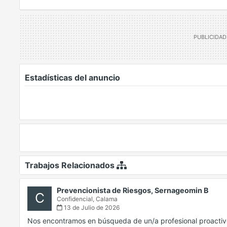
Estadísticas del anuncio
Trabajos Relacionados
Prevencionista de Riesgos, Sernageomin B
C
Confidencial,
Calama
13 de Julio de 2026
Nos encontramos en búsqueda de un/a profesional proactivo