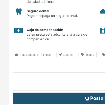
de salud adicional.
Seguro dental
Paga o copaga un seguro dental.
Caja de compensación
La empresa esta adscrita a una caja de
compensación
Profesionales y Técnicos
Calama
riesgos
Postul