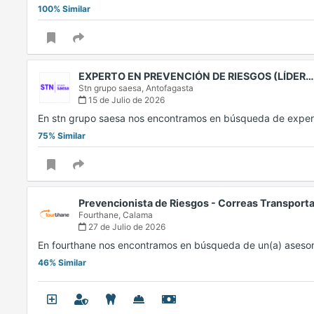
100% Similar
EXPERTO EN PREVENCIÓN DE RIESGOS (LÍDER…
Stn grupo saesa,
Antofagasta
15 de Julio de 2026
En stn grupo saesa nos encontramos en búsqueda de expe
75% Similar
Prevencionista de Riesgos - Correas Transpor
Fourthane,
Calama
27 de Julio de 2026
En fourthane nos encontramos en búsqueda de un(a) asesor
46% Similar