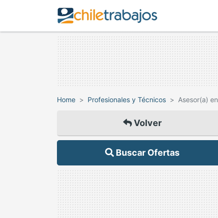
Home
Profesionales y Técnicos
Asesor(a) e
Volver
Buscar Ofertas