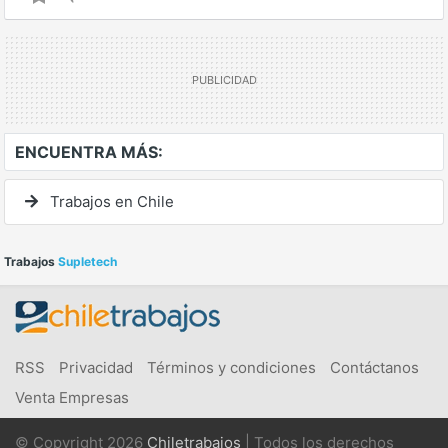
ENCUENTRA MÁS:
Trabajos en Chile
Trabajos
Supletech
RSS
Privacidad
Términos y condiciones
Contáctanos
Venta Empresas
© Copyright 2026
Chiletrabajos
| Todos los derechos