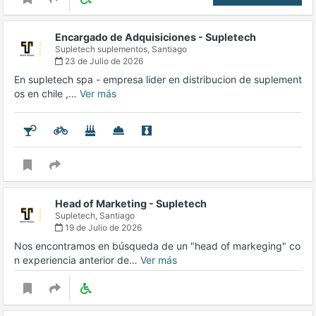
Encargado de Adquisiciones - Supletech
Supletech suplementos,
Santiago
23 de Julio de 2026
En supletech spa - empresa lider en distribucion de suplement
os en chile ,…
Ver más
Head of Marketing - Supletech
Supletech,
Santiago
19 de Julio de 2026
Nos encontramos en búsqueda de un "head of markeging" co
n experiencia anterior de…
Ver más