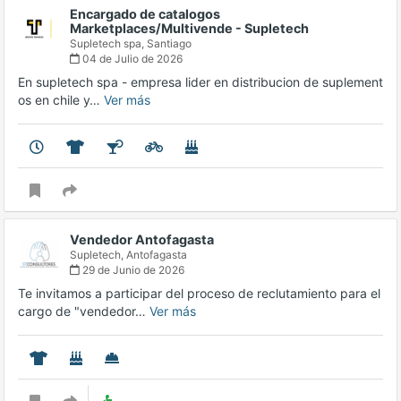
Encargado de catalogos
Marketplaces/Multivende - Supletech
Supletech spa,
Santiago
04 de Julio de 2026
En supletech spa - empresa lider en distribucion de suplement
os en chile y…
Ver más
Vendedor Antofagasta
Supletech,
Antofagasta
29 de Junio de 2026
Te invitamos a participar del proceso de reclutamiento para el
cargo de "vendedor…
Ver más