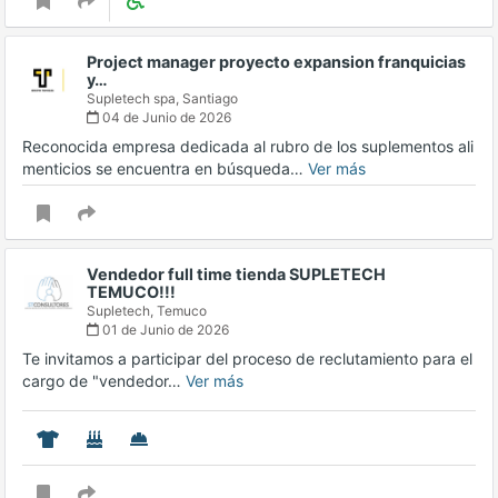
Project manager proyecto expansion franquicias
y…
Supletech spa,
Santiago
04 de Junio de 2026
Reconocida empresa dedicada al rubro de los suplementos ali
menticios se encuentra en búsqueda…
Ver más
Vendedor full time tienda SUPLETECH
TEMUCO!!!
Supletech,
Temuco
01 de Junio de 2026
Te invitamos a participar del proceso de reclutamiento para el
cargo de "vendedor…
Ver más