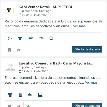
KAM Ventas Retail - SUPLETECH
Supletech spa,
Santiago
27 de Julio de 2026
Reconocida empresa dedicada al rubro de los suplementos ali
menticios, artículos deportivos y artículos…
Ver más
Oferta destacada
Ejecutivo Comercial B2B – Canal Mayorista…
Supletech,
Santiago
27 de Julio de 2026
Empresa comercilalizadora de supletementos alimenticios supl
etech se encuentra en búsqueda de un ejecutivo…
Ver más
Oferta destacada