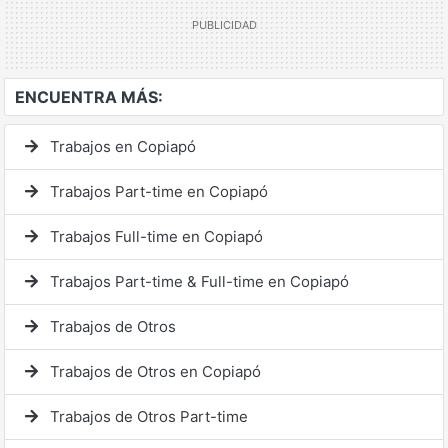
ENCUENTRA MÁS:
Trabajos en Copiapó
Trabajos Part-time en Copiapó
Trabajos Full-time en Copiapó
Trabajos Part-time & Full-time en Copiapó
Trabajos de Otros
Trabajos de Otros en Copiapó
Trabajos de Otros Part-time