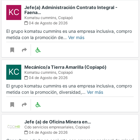
Jefe(a) Administración Contrato Integral -
KC
Faena…
Komatsu cummins,
Copiapó
04 de Agosto de 2026
El grupo komatsu cummins es una empresa inclusiva, compro
metida con la promoción de…
Ver más
Mecánico/a Tierra Amarilla (Copiapó)
KC
Komatsu cummins,
Copiapó
04 de Agosto de 2026
El grupo komatsu cummins es una empresa inclusiva, compro
metida con la promoción, diversidad,…
Ver más
Jefe (a) de Oficina Minera en…
Cdo servicios empresariales,
Copiapó
04 de Agosto de 2026