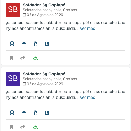
Soldador 3g Copiapó
SB
Soletanche bachy chile,
Copiapó
05 de Agosto de 2026
¡estamos buscando soldador para copiapó! en soletanche bac
hy nos encontramos en la búsqueda…
Ver más
Soldador 3g Copiapó
SB
Soletanche bachy chile,
Copiapó
05 de Agosto de 2026
¡estamos buscando soldador para copiapó! en soletanche bac
hy nos encontramos en la búsqueda…
Ver más