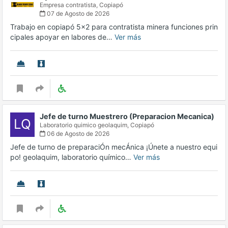
Empresa contratista,
Copiapó
07 de Agosto de 2026
Trabajo en copiapó 5x2 para contratista minera funciones prin
cipales apoyar en labores de…
Ver más
Jefe de turno Muestrero (Preparacion Mecanica)
LQ
Laboratorio quimico geolaquim,
Copiapó
06 de Agosto de 2026
Jefe de turno de preparaciÓn mecÁnica ¡Únete a nuestro equi
po! geolaquim, laboratorio químico…
Ver más