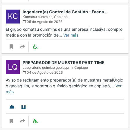
Ingeniero(a) Control de Gestión - Faena…
KC
Komatsu cummins,
Copiapó
05 de Agosto de 2026
El grupo komatsu cummins es una empresa inclusiva, compro
metida con la promoción de…
Ver más
PREPARADOR DE MUESTRAS PART TIME
LQ
Laboratorio quimico geolaquim,
Copiapó
04 de Agosto de 2026
Aviso de reclutamiento preparador(a) de muestras metalÚrgic
o geolaquim, laboratorio químico geológico en copiapó,…
Ver
más