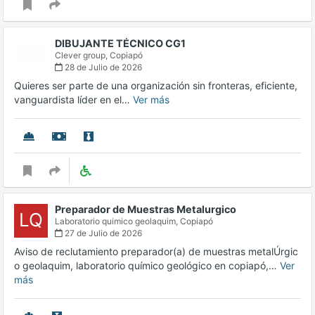
DIBUJANTE TÉCNICO CG1
Clever group,
Copiapó
28 de Julio de 2026
Quieres ser parte de una organización sin fronteras, eficiente,
vanguardista líder en el…
Ver más
Preparador de Muestras Metalurgico
LQ
Laboratorio quimico geolaquim,
Copiapó
27 de Julio de 2026
Aviso de reclutamiento preparador(a) de muestras metalÚrgic
o geolaquim, laboratorio químico geológico en copiapó,…
Ver
más