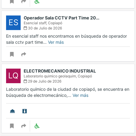
Operador Sala CCTV Part Time 20…
ES
Esencial staff,
Copiapó
30 de Julio de 2026
En esencial staff nos encontramos en búsqueda de operador
sala cctv part time…
Ver más
ELECTROMECANICO INDUSTRIAL
LQ
Laboratorio quimico geolaquim,
Copiapó
29 de Julio de 2026
Laboratorio químico de la ciudad de copiapó, se encuentra en
búsqueda de electromecánico,…
Ver más