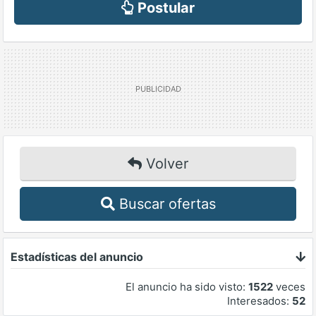
Postular
Volver
Buscar ofertas
Estadísticas del anuncio
El anuncio ha sido visto:
1522
veces
Interesados:
52