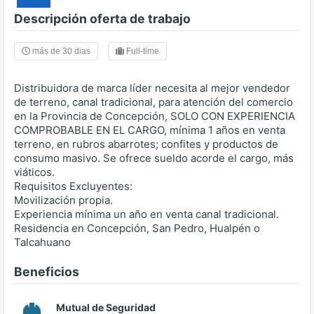
Descripción oferta de trabajo
más de 30 dias
Full-time
Distribuidora de marca líder necesita al mejor vendedor
de terreno, canal tradicional, para atención del comercio
en la Provincia de Concepción, SOLO CON EXPERIENCIA
COMPROBABLE EN EL CARGO, mínima 1 años en venta
terreno, en rubros abarrotes; confites y productos de
consumo masivo. Se ofrece sueldo acorde el cargo, más
viáticos.
Requisitos Excluyentes:
Movilización propia.
Experiencia mínima un año en venta canal tradicional.
Residencia en Concepción, San Pedro, Hualpén o
Talcahuano
Beneficios
Mutual de Seguridad