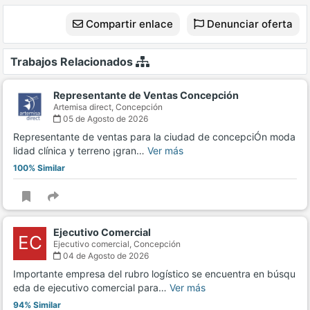
Compartir enlace
Denunciar oferta
Trabajos Relacionados
Representante de Ventas Concepción
Artemisa direct,
Concepción
05 de Agosto de 2026
Representante de ventas para la ciudad de concepciÓn moda
lidad clínica y terreno ¡gran…
Ver más
100% Similar
Ejecutivo Comercial
EC
Ejecutivo comercial,
Concepción
04 de Agosto de 2026
Importante empresa del rubro logístico se encuentra en búsqu
eda de ejecutivo comercial para…
Ver más
94% Similar