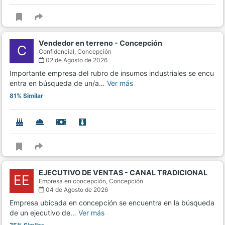
Vendedor en terreno - Concepción
C
Confidencial,
Concepción
02 de Agosto de 2026
Importante empresa del rubro de insumos industriales se encu
entra en búsqueda de un/a…
Ver más
81% Similar
EJECUTIVO DE VENTAS - CANAL TRADICIONAL
EE
Empresa en concepción,
Concepción
04 de Agosto de 2026
Empresa ubicada en concepción se encuentra en la búsqueda
de un ejecutivo de…
Ver más