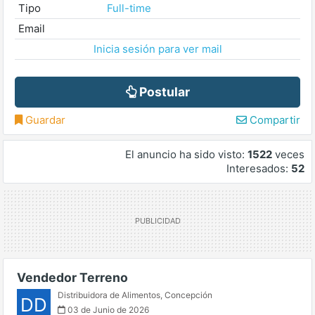
Tipo
Full-time
Email
Inicia sesión para ver mail
Postular
Guardar
Compartir
El anuncio ha sido visto:
1522
veces
Interesados:
52
Vendedor Terreno
Distribuidora de Alimentos
,
Concepción
DD
03 de Junio de 2026