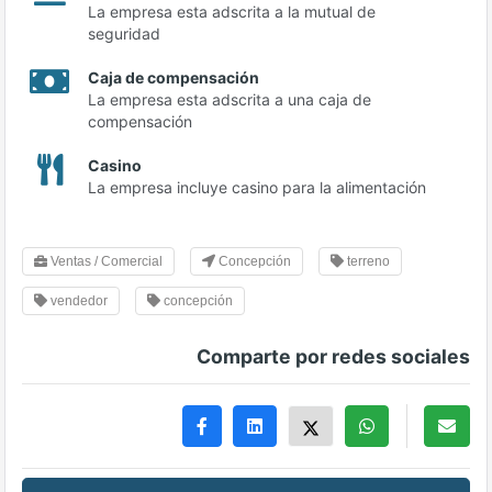
La empresa esta adscrita a la mutual de
seguridad
Caja de compensación
La empresa esta adscrita a una caja de
compensación
Casino
La empresa incluye casino para la alimentación
Ventas / Comercial
Concepción
terreno
vendedor
concepción
Comparte por redes sociales