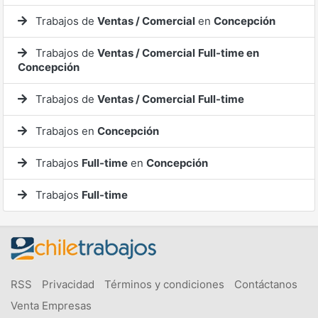
Trabajos de
Ventas / Comercial
en
Concepción
Trabajos de
Ventas / Comercial
Full-time en
Concepción
Trabajos de
Ventas / Comercial
Full-time
Trabajos en
Concepción
Trabajos
Full-time
en
Concepción
Trabajos
Full-time
RSS
Privacidad
Términos y condiciones
Contáctanos
Venta Empresas