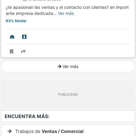
¿te apasionan las ventas y el contacto con clientes? en import
ante empresa dedicada…
Ver más
63% Similar
Ver más
Ver mucho más
ENCUENTRA MÁS:
Trabajos de
Ventas / Comercial