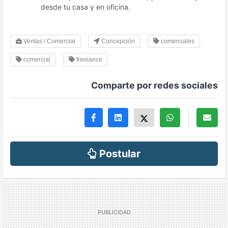
desde tu casa y en oficina.
Ventas / Comercial
Concepción
comerciales
comercial
freelance
Comparte por redes sociales
Postular