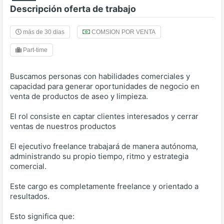
Descripción oferta de trabajo
más de 30 dias
COMSION POR VENTA
Part-time
Buscamos personas con habilidades comerciales y
capacidad para generar oportunidades de negocio en
venta de productos de aseo y limpieza.
El rol consiste en captar clientes interesados y cerrar
ventas de nuestros productos
El ejecutivo freelance trabajará de manera autónoma,
administrando su propio tiempo, ritmo y estrategia
comercial.
Este cargo es completamente freelance y orientado a
resultados.
Esto significa que: