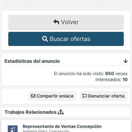
Volver
Buscar ofertas
Estadísticas del anuncio
El anuncio ha sido visto:
950
veces
Interesados:
10
Compartir enlace
Denunciar oferta
Trabajos Relacionados
Representante de Ventas Concepción
Artemisa direct,
Concepción