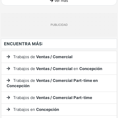
Ver más
Ver mucho más
ENCUENTRA MÁS:
Trabajos de
Ventas / Comercial
Trabajos de
Ventas / Comercial
en
Concepción
Trabajos de
Ventas / Comercial
Part-time en
Concepción
Trabajos de
Ventas / Comercial
Part-time
Trabajos en
Concepción