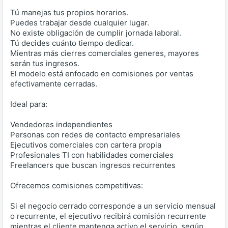
Tú manejas tus propios horarios.
Puedes trabajar desde cualquier lugar.
No existe obligación de cumplir jornada laboral.
Tú decides cuánto tiempo dedicar.
Mientras más cierres comerciales generes, mayores
serán tus ingresos.
El modelo está enfocado en comisiones por ventas
efectivamente cerradas.
Ideal para:
Vendedores independientes
Personas con redes de contacto empresariales
Ejecutivos comerciales con cartera propia
Profesionales TI con habilidades comerciales
Freelancers que buscan ingresos recurrentes
Ofrecemos comisiones competitivas:
Si el negocio cerrado corresponde a un servicio mensual
o recurrente, el ejecutivo recibirá comisión recurrente
mientras el cliente mantenga activo el servicio, según