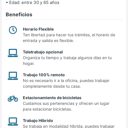
• Edad: entre 30 y 65 años
Beneficios
Horario Flexible
Ten libertad para hacer tus trámites, el horario de
entrada y salida es flexible.
Teletrabajo opcional
Organiza tu tiempo y trabaja algunos días en tu
hogar.
Trabajo 100% remoto
No es necesario ir a la oficina, puedes trabajar
completamente desde tu casa.
Estacionamiento de bicicletas
Cuidamos sus pertenencias y ofrecen un lugar
para estacionar bicicletas.
Trabajo Híbrido
Se trabaja en modalidad híbrida, puedes trabajar