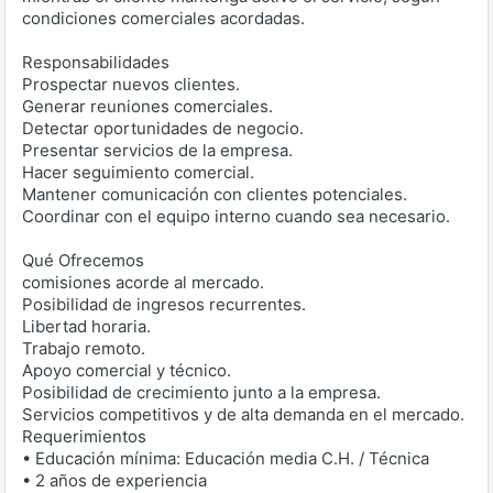
condiciones comerciales acordadas.
Responsabilidades
Prospectar nuevos clientes.
Generar reuniones comerciales.
Detectar oportunidades de negocio.
Presentar servicios de la empresa.
Hacer seguimiento comercial.
Mantener comunicación con clientes potenciales.
Coordinar con el equipo interno cuando sea necesario.
Qué Ofrecemos
comisiones acorde al mercado.
Posibilidad de ingresos recurrentes.
Libertad horaria.
Trabajo remoto.
Apoyo comercial y técnico.
Posibilidad de crecimiento junto a la empresa.
Servicios competitivos y de alta demanda en el mercado.
Requerimientos
• Educación mínima: Educación media C.H. / Técnica
• 2 años de experiencia