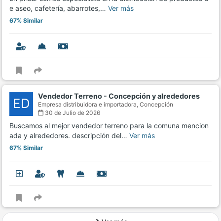
e aseo, cafetería, abarrotes,…
Ver más
67% Similar
Vendedor Terreno - Concepción y alrededores
ED
Empresa distribuidora e importadora,
Concepción
30 de Julio de 2026
Buscamos al mejor vendedor terreno para la comuna mencion
ada y alrededores. descripción del…
Ver más
67% Similar