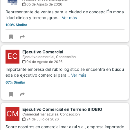
05 de Agosto de 2026
Representante de ventas para la ciudad de concepciÓn moda
lidad clínica y terreno ¡gran…
Ver más
100% Similar
Ejecutivo Comercial
EC
Ejecutivo comercial,
Concepción
04 de Agosto de 2026
Importante empresa del rubro logístico se encuentra en búsqu
eda de ejecutivo comercial para…
Ver más
67% Similar
Ejecutivo Comercial en Terreno BIOBIO
CM
Comercial mar azul sa,
Concepción
24 de Julio de 2026
Sobre nosotros en comercial mar azul s.a., empresa importado