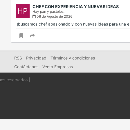
CHEF CON EXPERIENCIA Y NUEVAS IDEAS
HP
Hay pan y pasteles,
06 de Agosto de 2026
‍ ¡buscamos chef apasionado y con nuevas ideas para una e
RSS
Privacidad
Términos y condiciones
Contáctanos
Venta Empresas
hos reservados |