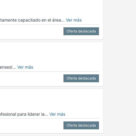
ltamente capacitado en el área…
Ver más
Oferta destacada
apenses!…
Ver más
Oferta destacada
esional para liderar la…
Ver más
Oferta destacada