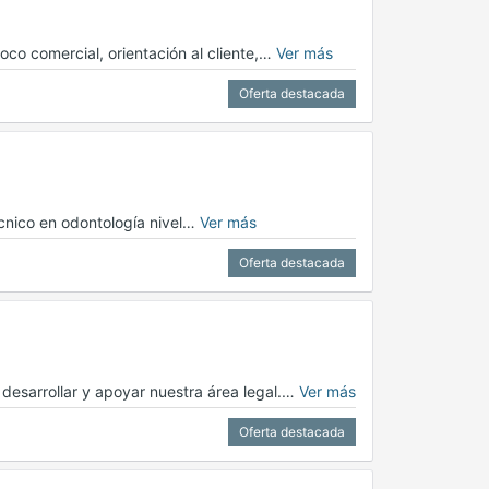
oco comercial, orientación al cliente,…
Ver más
Oferta destacada
écnico en odontología nivel…
Ver más
Oferta destacada
esarrollar y apoyar nuestra área legal.…
Ver más
Oferta destacada