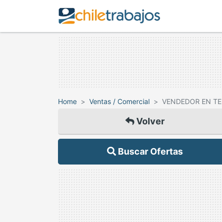
Home
Ventas / Comercial
VENDEDOR EN TE
Volver
Buscar Ofertas