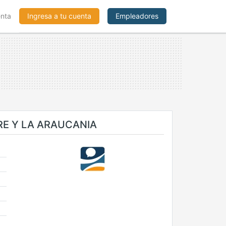
enta
Ingresa a tu cuenta
Empleadores
E Y LA ARAUCANIA