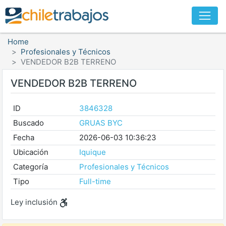
Home
Profesionales y Técnicos
VENDEDOR B2B TERRENO
VENDEDOR B2B TERRENO
ID
3846328
Buscado
GRUAS BYC
Fecha
2026-06-03 10:36:23
Ubicación
Iquique
Categoría
Profesionales y Técnicos
Tipo
Full-time
Ley inclusión