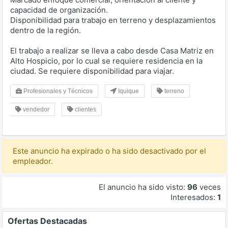
capacidad de organización.
Disponibilidad para trabajo en terreno y desplazamientos
dentro de la región.
El trabajo a realizar se lleva a cabo desde Casa Matriz en
Alto Hospicio, por lo cual se requiere residencia en la
ciudad. Se requiere disponibilidad para viajar.
Profesionales y Técnicos
Iquique
terreno
vendedor
clientes
Este anuncio ha expirado o ha sido desactivado por el
empleador.
El anuncio ha sido visto:
96
veces
Interesados:
1
Ofertas Destacadas