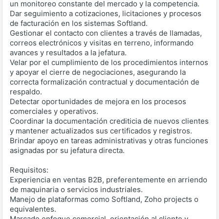
un monitoreo constante del mercado y la competencia.
Dar seguimiento a cotizaciones, licitaciones y procesos
de facturación en los sistemas Softland.
Gestionar el contacto con clientes a través de llamadas,
correos electrónicos y visitas en terreno, informando
avances y resultados a la jefatura.
Velar por el cumplimiento de los procedimientos internos
y apoyar el cierre de negociaciones, asegurando la
correcta formalización contractual y documentación de
respaldo.
Detectar oportunidades de mejora en los procesos
comerciales y operativos.
Coordinar la documentación crediticia de nuevos clientes
y mantener actualizados sus certificados y registros.
Brindar apoyo en tareas administrativas y otras funciones
asignadas por su jefatura directa.
Requisitos:
Experiencia en ventas B2B, preferentemente en arriendo
de maquinaria o servicios industriales.
Manejo de plataformas como Softland, Zoho projects o
equivalentes.
Marcado enfoque comercial, orientación al cliente y