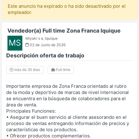
Este anuncio ha expirado o ha sido desactivado por el
empleador.
Vendedor(a) Full time Zona Franca Iquique
Miyaki s a
,
Iquique
MS
02 de Junio de 2026
Descripción oferta de trabajo
más de 30 dias
Full-time
Importante empresa de Zona Franca orientado al rubro
de la moda y deportivo de marcas de nivel internacional
se encuentra en la búsqueda de colaboradores para el
área de venta.
Principales Funciones:
• Asegurar el buen servicio al cliente asesorando en el
proceso de ventas entregando información de precios y
características de los productos.
• Ofrecer productos complementarios.