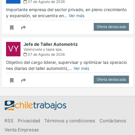
07 de Agosto de 2026
Importante empresa del sector privado, en pleno crecimiento
y expansión, se encuentra en…
Ver más
Oferta destacada
Jefe de Taller Automotriz
VY
Valenzuela y tapia spa,
07 de Agosto de 2026
Objetivo del cargo liderar, supervisar y optimizar las operacio
nes diarias del taller automotriz,…
Ver más
Oferta destacada
RSS
Privacidad
Términos y condiciones
Contáctanos
Venta Empresas