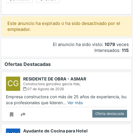
Este anuncio ha expirado o ha sido desactivado por el
empleador.
El anuncio ha sido visto:
1079
veces
Interesados:
115
Ofertas Destacadas
RESIDENTE DE OBRA - ASMAR
CG
Constructora gonzález garcía ltda,
07 de Agosto de 2026
Empresa constructora con más de 25 años de experiencia, bu
sca profesionales que lideren…
Ver más
Oferta destacada
Ayudante de Cocina para Hotel