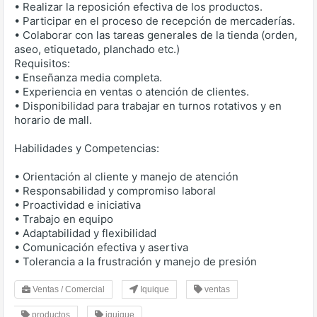
• Realizar la reposición efectiva de los productos.
• Participar en el proceso de recepción de mercaderías.
• Colaborar con las tareas generales de la tienda (orden,
aseo, etiquetado, planchado etc.)
Requisitos:
• Enseñanza media completa.
• Experiencia en ventas o atención de clientes.
• Disponibilidad para trabajar en turnos rotativos y en
horario de mall.
Habilidades y Competencias:
• Orientación al cliente y manejo de atención
• Responsabilidad y compromiso laboral
• Proactividad e iniciativa
• Trabajo en equipo
• Adaptabilidad y flexibilidad
• Comunicación efectiva y asertiva
• Tolerancia a la frustración y manejo de presión
Ventas / Comercial
Iquique
ventas
productos
iquique