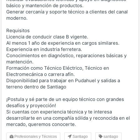
básico y mantención de productos.
Generar cercanía y soporte técnico a clientes del canal
moderno.
Requisitos
Licencia de conducir clase B vigente.
Al menos 1 año de experiencia en cargos similares.
Experiencia en industria ferretera.
Conocimientos en diagnóstico, reparaciones básicas y
mantención.
Formación como Técnico Eléctrico, Técnico en
Electromecánica o carrera afín.
Disponibilidad para trabajar en Pudahuel y salidas a
terreno dentro de Santiago
¡Postula y sé parte de un equipo técnico con grandes
desafíos y proyección!
Si cuentas con experiencia técnica y te interesa
desarrollarte en una compañía sólida y reconocida en el
mercado, queremos conocerte.
Profesionales y Técnicos
Santiago
santiago