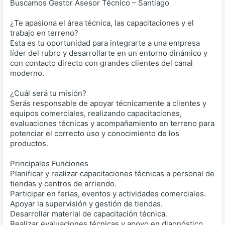
Buscamos Gestor Asesor Técnico – Santiago
¿Te apasiona el área técnica, las capacitaciones y el
trabajo en terreno?
Esta es tu oportunidad para integrarte a una empresa
líder del rubro y desarrollarte en un entorno dinámico y
con contacto directo con grandes clientes del canal
moderno.
¿Cuál será tu misión?
Serás responsable de apoyar técnicamente a clientes y
equipos comerciales, realizando capacitaciones,
evaluaciones técnicas y acompañamiento en terreno para
potenciar el correcto uso y conocimiento de los
productos.
Principales Funciones
Planificar y realizar capacitaciones técnicas a personal de
tiendas y centros de arriendo.
Participar en ferias, eventos y actividades comerciales.
Apoyar la supervisión y gestión de tiendas.
Desarrollar material de capacitación técnica.
Realizar evaluaciones técnicas y apoyo en diagnóstico