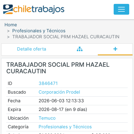
Home
Profesionales y Técnicos
TRABAJADOR SOCIAL PRM HAZAEL CURACAUTIN
Detalle oferta
TRABAJADOR SOCIAL PRM HAZAEL
CURACAUTIN
ID
3846471
Buscado
Corporación Prodel
Fecha
2026-06-03 12:13:33
Expira
2026-08-17 (en 9 días)
Ubicación
Temuco
Categoría
Profesionales y Técnicos