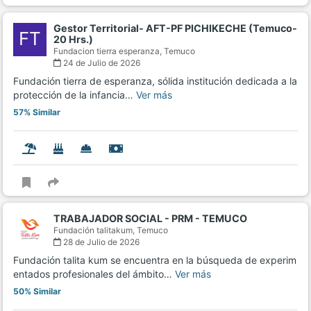
Gestor Territorial- AFT-PF PICHIKECHE (Temuco-
FT
20 Hrs.)
Fundacion tierra esperanza,
Temuco
24 de Julio de 2026
Fundación tierra de esperanza, sólida institución dedicada a la
protección de la infancia…
Ver más
57% Similar
TRABAJADOR SOCIAL - PRM - TEMUCO
Fundación talitakum,
Temuco
28 de Julio de 2026
Fundación talita kum se encuentra en la búsqueda de experim
entados profesionales del ámbito…
Ver más
50% Similar