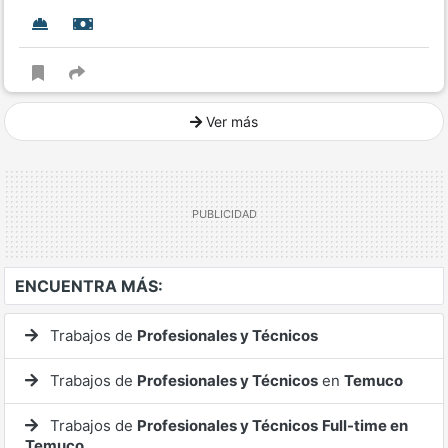
Ver más
Ver mucho más
ENCUENTRA MÁS:
Trabajos de
Profesionales y Técnicos
Trabajos de
Profesionales y Técnicos
en
Temuco
Trabajos de
Profesionales y Técnicos
Full-time en
Temuco