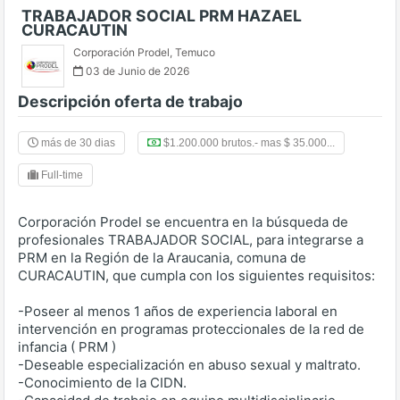
TRABAJADOR SOCIAL PRM HAZAEL
CURACAUTIN
Corporación Prodel
,
Temuco
03 de Junio de 2026
Descripción oferta de trabajo
más de 30 dias
$1.200.000 brutos.- mas $ 35.000...
Full-time
Corporación Prodel se encuentra en la búsqueda de
profesionales TRABAJADOR SOCIAL, para integrarse a
PRM en la Región de la Araucania, comuna de
CURACAUTIN, que cumpla con los siguientes requisitos:
-Poseer al menos 1 años de experiencia laboral en
intervención en programas proteccionales de la red de
infancia ( PRM )
-Deseable especialización en abuso sexual y maltrato.
-Conocimiento de la CIDN.