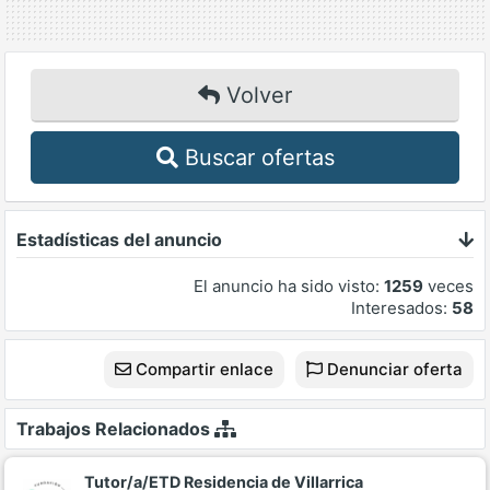
Volver
Buscar ofertas
Estadísticas del anuncio
El anuncio ha sido visto:
1259
veces
Interesados:
58
Compartir enlace
Denunciar oferta
Trabajos Relacionados
Tutor/a/ETD Residencia de Villarrica