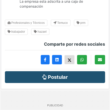
La empresa esta adscrita a una caja de
compensación
Profesionales y Técnicos
Temuco
prm
trabajador
hazael
Comparte por redes sociales
Postular