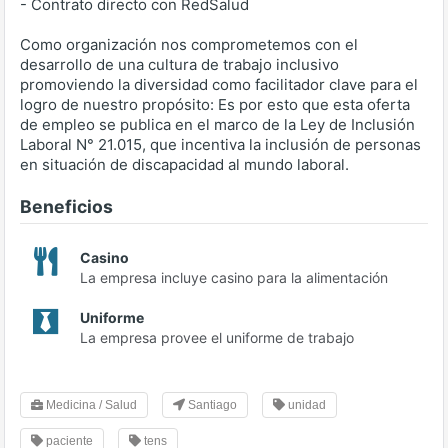
- Contrato directo con RedSalud
Como organización nos comprometemos con el
desarrollo de una cultura de trabajo inclusivo
promoviendo la diversidad como facilitador clave para el
logro de nuestro propósito: Es por esto que esta oferta
de empleo se publica en el marco de la Ley de Inclusión
Laboral N° 21.015, que incentiva la inclusión de personas
en situación de discapacidad al mundo laboral.
Beneficios
Casino
La empresa incluye casino para la alimentación
Uniforme
La empresa provee el uniforme de trabajo
Medicina / Salud
Santiago
unidad
paciente
tens