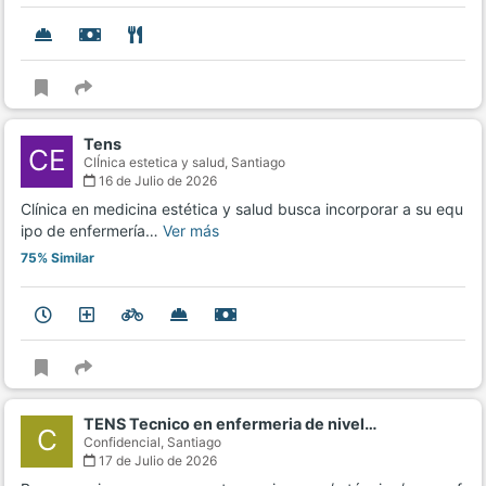
Tens
CE
ClÍnica estetica y salud,
Santiago
16 de Julio de 2026
Clínica en medicina estética y salud busca incorporar a su equ
ipo de enfermería…
Ver más
75% Similar
TENS Tecnico en enfermeria de nivel…
C
Confidencial,
Santiago
17 de Julio de 2026