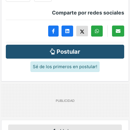
Comparte por redes sociales
Postular
Sé de los primeros en postular!