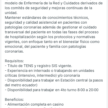
modelo de Enfermería de la Red y Cuidados derivados de
los comités de seguridad y mejoras continuas de la
unidad.
Mantener estándares de conocimientos técnicos,
seguridad y calidad asistencial en pacientes con
patologías coronarias además de gestionar el cuidado
transversal del paciente en todas las fases del proceso
de hospitalización según los protocolos y normativas
vigentes, con enfoque tanto en el bienestar físico como
emocional, del paciente y familia con patologías
coronarias.
Requisitos:
- Titulo de TENS y registro SIS vigente.
- Experiencia en internado o trabajando en unidades
críticas (intensivo, intermedio) y/o coronaria
- Disponibilidad para trabajar en Estación central (a pasos
del metro ecuador)
- Disponibilidad para trabajar en 4to turno 8:00 a 20:00
Beneficios:
- Alimentación completa en casino