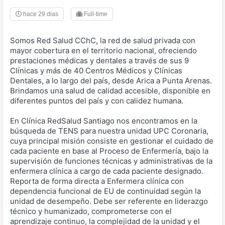
hace 29 dias
Full-time
Somos Red Salud CChC, la red de salud privada con
mayor cobertura en el territorio nacional, ofreciendo
prestaciones médicas y dentales a través de sus 9
Clínicas y más de 40 Centros Médicos y Clínicas
Dentales, a lo largo del país, desde Arica a Punta Arenas.
Brindamos una salud de calidad accesible, disponible en
diferentes puntos del país y con calidez humana.
En Clínica RedSalud Santiago nos encontramos en la
búsqueda de TENS para nuestra unidad UPC Coronaria,
cuya principal misión consiste en gestionar el cuidado de
cada paciente en base al Proceso de Enfermería, bajo la
supervisión de funciones técnicas y administrativas de la
enfermera clínica a cargo de cada paciente designado.
Reporta de forma directa a Enfermera clínica con
dependencia funcional de EU de continuidad según la
unidad de desempeño. Debe ser referente en liderazgo
técnico y humanizado, comprometerse con el
aprendizaje continuo, la complejidad de la unidad y el