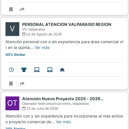
PERSONAL ATENCION VALPARAISO REGION
V
Vtr,
Valparaíso
02 de Agosto de 2026
Atención personal con o sin experiencia para área comercial vt
r en la quinta…
Ver más
40% Similar
Atención Nuevo Proyecto 2025 - 2026…
OT
Operador telecomunicaciones,
Valparaíso
23 de Julio de 2026
Atención con y sin experiencia para incorporarse al mas exitos
o proyecto comercial de…
Ver más
20% Similar