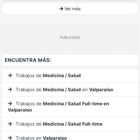
Ver más
Ver mucho más
ENCUENTRA MÁS:
Trabajos de
Medicina / Salud
Trabajos de
Medicina / Salud
en
Valparaíso
Trabajos de
Medicina / Salud
Full-time en
Valparaíso
Trabajos de
Medicina / Salud
Full-time
Trabajos en
Valparaíso