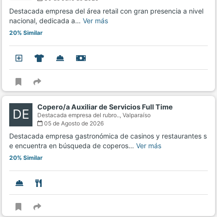
Destacada empresa del área retail con gran presencia a nivel
nacional, dedicada a…
Ver más
20% Similar
Copero/a Auxiliar de Servicios Full Time
DE
Destacada empresa del rubro..,
Valparaíso
05 de Agosto de 2026
Destacada empresa gastronómica de casinos y restaurantes s
e encuentra en búsqueda de coperos…
Ver más
20% Similar