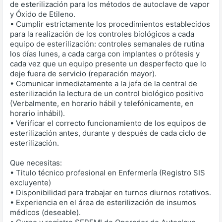
de esterilización para los métodos de autoclave de vapor
y Óxido de Etileno.
• Cumplir estrictamente los procedimientos establecidos
para la realización de los controles biológicos a cada
equipo de esterilización: controles semanales de rutina
los días lunes, a cada carga con implantes o prótesis y
cada vez que un equipo presente un desperfecto que lo
deje fuera de servicio (reparación mayor).
• Comunicar inmediatamente a la jefa de la central de
esterilización la lectura de un control biológico positivo
(Verbalmente, en horario hábil y telefónicamente, en
horario inhábil).
• Verificar el correcto funcionamiento de los equipos de
esterilización antes, durante y después de cada ciclo de
esterilización.
Que necesitas:
• Titulo técnico profesional en Enfermería (Registro SIS
excluyente)
• Disponibilidad para trabajar en turnos diurnos rotativos.
• Experiencia en el área de esterilización de insumos
médicos (deseable).