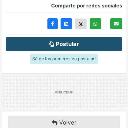
Comparte por redes sociales
Postular
Sé de los primeros en postular!
Volver