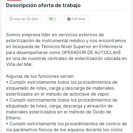
Descripción oferta de trabajo
más de 30 dias
1
Full-time
Somos empresa líder en servicios externos de
esterilización de instrumental médico y nos encontramos
en búsqueda de Técnicos Nivel Superior en Enfermería
para desempeñarse como OPERADOR DE AUTOCLAVE
en una de nuestras centrales de esterilización ubicada en
Viña del Mar.
Algunas de tus funciones serian:
• Cumplir estrictamente todos los procedimientos de
etiquetado de lotes, carga y descarga de materiales
esterilizados en el método de autoclave de vapor.
• Cumplir estrictamente todos los procedimientos de
etiquetado de lotes, carga, descarga y aireación de
materiales esterilizados en el método de Óxido de
Etileno.
• Cumplir estrictamente los procedimientos de control de
los parámetros físicos de los equipos durante los ciclos