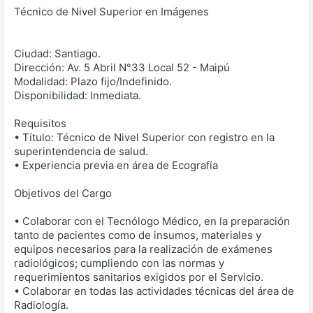
Técnico de Nivel Superior en Imágenes
Ciudad: Santiago.
Dirección: Av. 5 Abril N°33 Local 52 - Maipú
Modalidad: Plazo fijo/Indefinido.
Disponibilidad: Inmediata.
Requisitos
• Título: Técnico de Nivel Superior con registro en la
superintendencia de salud.
• Experiencia previa en área de Ecografía
Objetivos del Cargo
• Colaborar con el Tecnólogo Médico, en la preparación
tanto de pacientes como de insumos, materiales y
equipos necesarios para la realización de exámenes
radiológicos; cumpliendo con las normas y
requerimientos sanitarios exigidos por el Servicio.
• Colaborar en todas las actividades técnicas del área de
Radiología.