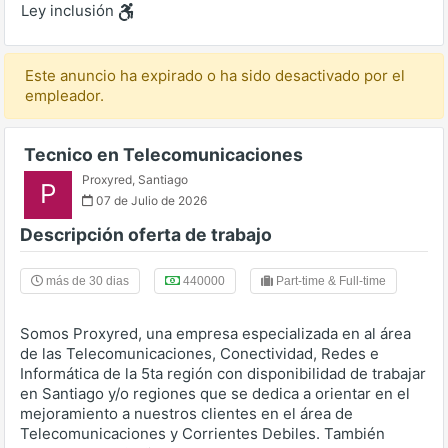
Ley inclusión
Este anuncio ha expirado o ha sido desactivado por el
empleador.
Tecnico en Telecomunicaciones
Proxyred
,
Santiago
P
07 de Julio de 2026
Descripción oferta de trabajo
más de 30 dias
440000
Part-time & Full-time
Somos Proxyred, una empresa especializada en al área
de las Telecomunicaciones, Conectividad, Redes e
Informática de la 5ta región con disponibilidad de trabajar
en Santiago y/o regiones que se dedica a orientar en el
mejoramiento a nuestros clientes en el área de
Telecomunicaciones y Corrientes Debiles. También