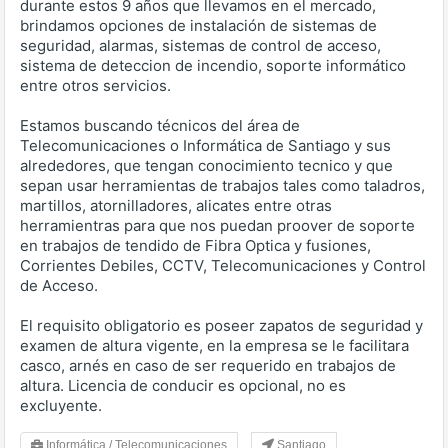
durante estos 9 años que llevamos en el mercado,
brindamos opciones de instalación de sistemas de
seguridad, alarmas, sistemas de control de acceso,
sistema de deteccion de incendio, soporte informático
entre otros servicios.
Estamos buscando técnicos del área de
Telecomunicaciones o Informática de Santiago y sus
alrededores, que tengan conocimiento tecnico y que
sepan usar herramientas de trabajos tales como taladros,
martillos, atornilladores, alicates entre otras
herramientras para que nos puedan proover de soporte
en trabajos de tendido de Fibra Optica y fusiones,
Corrientes Debiles, CCTV, Telecomunicaciones y Control
de Acceso.
El requisito obligatorio es poseer zapatos de seguridad y
examen de altura vigente, en la empresa se le facilitara
casco, arnés en caso de ser requerido en trabajos de
altura. Licencia de conducir es opcional, no es
excluyente.
Informática / Telecomunicaciones
Santiago