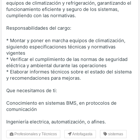
equipos de climatización y refrigeración, garantizando el
funcionamiento eficiente y seguro de los sistemas,
cumpliendo con las normativas.
Responsabilidades del cargo:
* Montar y poner en marcha equipos de climatización,
siguiendo especificaciones técnicas y normativas
vigentes
* Verificar el cumplimiento de las normas de seguridad
eléctrica y ambiental durante las operaciones
* Elaborar informes técnicos sobre el estado del sistema
y recomendaciones para mejoras.
Que necesitamos de ti:
Conocimiento en sistemas BMS, en protocolos de
comunicación
Ingeniería electrica, automatización, o afines.
Profesionales y Técnicos
Antofagasta
sistemas