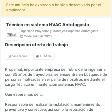
Este anuncio ha expirado o ha sido desactivado por el
empleador.
Técnico en sistema HVAC Antofagasta
Ingeniería Proyectos y Montajes Propamat
,
Antofagasta
29 de Julio de 2026
Descripción oferta de trabajo
hace 9 dias
Full-time
Propamat, importante empresa del rubro de la ingeniería
con 35 años de trayectoria, se encuentra en búsqueda de
personas motivadas a ser parte de nosotros mediante el
cargo Técnico en mantención sistemas HVAC.
Que esperamos de ti:
Responsable de realizar la instalación, mantenimiento
preventivo y correctivo, así como la reparación de