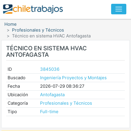
Home
Profesionales y Técnicos
Técnico en sistema HVAC Antofagasta
TÉCNICO EN SISTEMA HVAC
ANTOFAGASTA
ID
3845036
Buscado
Ingeniería Proyectos y Montajes
Fecha
2026-07-29 08:36:27
Ubicación
Antofagasta
Categoría
Profesionales y Técnicos
Tipo
Full-time