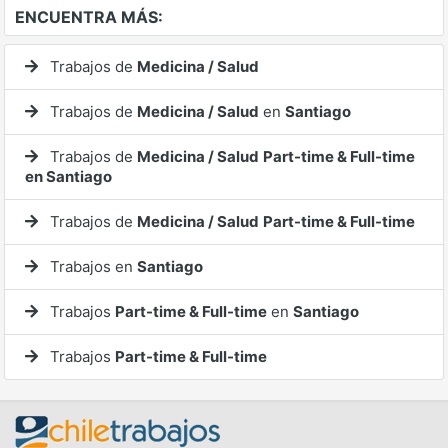
ENCUENTRA MÁS:
Trabajos de
Medicina / Salud
Trabajos de
Medicina / Salud
en
Santiago
Trabajos de
Medicina / Salud
Part-time & Full-time
en Santiago
Trabajos de
Medicina / Salud
Part-time & Full-time
Trabajos en
Santiago
Trabajos
Part-time & Full-time
en
Santiago
Trabajos
Part-time & Full-time