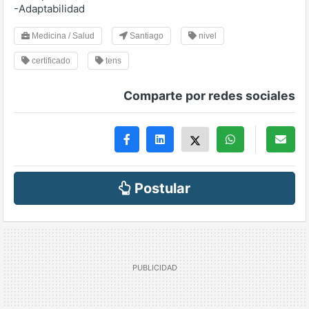
-Adaptabilidad
Medicina / Salud
Santiago
nivel
certificado
tens
Comparte por redes sociales
Postular