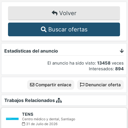
Volver
Buscar ofertas
Estadísticas del anuncio
El anuncio ha sido visto:
13458
veces
Interesados:
894
Compartir enlace
Denunciar oferta
Trabajos Relacionados
TENS
Centro médico y dental,
Santiago
31 de Julio de 2026