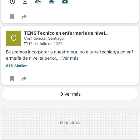
TENS Tecnico en enfermeria de nivel…
C
Confidencial,
Santiago
17 de Julio de 2026
Buscamos incorporar a nuestro equipo a un/a técnico/a en enf
ermería de nivel superior,…
Ver más
61% Similar
Ver más
Ver mucho más