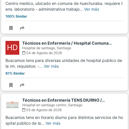
Centro medico, ubicado en comuna de huechuraba. requiere t
ens. laboratorio - administrativa trabajo…
Ver más
100% Similar
Técnicos en Enfermería / Hospital Comuna…
HD
Hospital de santiago,
Santiago
04 de Agosto de 2026
Buscamos tens para diversas unidades de hospital publico de
la rm. requisitos: -…
Ver más
81% Similar
Técnicos en Enfermería TENS DIURNO /…
Hospital en santiago centro,
Santiago
05 de Agosto de 2026
Buscamos tens en horario diurno para distintos servicios de ho
spital público de la…
Ver más