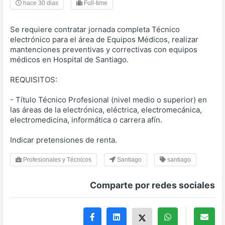
hace 30 dias
Full-time
Se requiere contratar jornada completa Técnico
electrónico para el área de Equipos Médicos, realizar
mantenciones preventivas y correctivas con equipos
médicos en Hospital de Santiago.
REQUISITOS:
- Título Técnico Profesional (nivel medio o superior) en
las áreas de la electrónica, eléctrica, electromecánica,
electromedicina, informática o carrera afín.
Indicar pretensiones de renta.
Profesionales y Técnicos
Santiago
santiago
Comparte por redes sociales