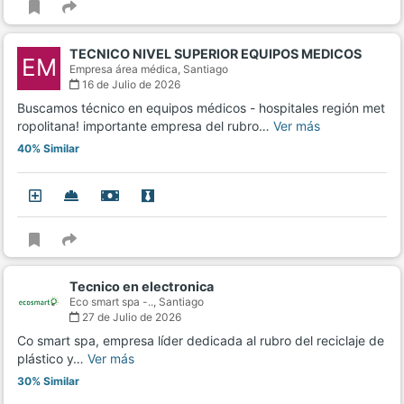
TECNICO NIVEL SUPERIOR EQUIPOS MEDICOS
EM
Empresa área médica,
Santiago
16 de Julio de 2026
Buscamos técnico en equipos médicos - hospitales región met
ropolitana! importante empresa del rubro…
Ver más
40% Similar
Tecnico en electronica
Eco smart spa -..,
Santiago
27 de Julio de 2026
Co smart spa, empresa líder dedicada al rubro del reciclaje de
plástico y…
Ver más
30% Similar