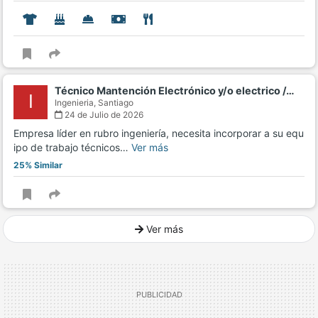
Técnico Mantención Electrónico y/o electrico /…
I
Ingenieria,
Santiago
24 de Julio de 2026
Empresa líder en rubro ingeniería, necesita incorporar a su equ
ipo de trabajo técnicos…
Ver más
25% Similar
Ver más
Ver mucho más