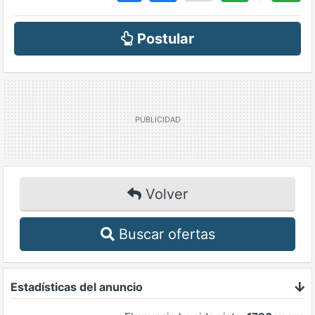
Postular
Volver
Buscar ofertas
Estadísticas del anuncio