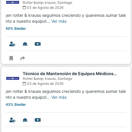
Rotter &amp; krauss,
Santiago
03 de Agosto de 2026
¡en rotter & krauss seguimos creciendo y queremos sumar tale
nto a nuestro equipo!…
Ver más
50% Similar
Técnico de Mantención de Equipos Médicos…
Rotter &amp; krauss,
Santiago
03 de Agosto de 2026
¡en rotter & krauss seguimos creciendo y queremos sumar tale
nto a nuestro equipo!…
Ver más
43% Similar