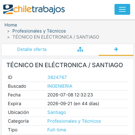
Home
Profesionales y Técnicos
TÉCNICO EN ELÉCTRONICA / SANTIAGO
Detalle oferta
TÉCNICO EN ELÉCTRONICA / SANTIAGO
ID
3824767
Buscado
INGENIERIA
Fecha
2026-07-08 12:32:23
Expira
2026-09-21 (en 44 días)
Ubicación
Santiago
Categoría
Profesionales y Técnicos
Tipo
Full-time