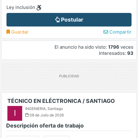
Ley inclusión
Postular
Guardar
Compartir
El anuncio ha sido visto:
1796
veces
Interesados:
93
TÉCNICO EN ELÉCTRONICA / SANTIAGO
INGENIERIA
,
Santiago
I
08 de Julio de 2026
Descripción oferta de trabajo