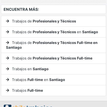
ENCUENTRA MÁS:
Trabajos de
Profesionales y Técnicos
Trabajos de
Profesionales y Técnicos
en
Santiago
Trabajos de
Profesionales y Técnicos
Full-time en
Santiago
Trabajos de
Profesionales y Técnicos
Full-time
Trabajos en
Santiago
Trabajos
Full-time
en
Santiago
Trabajos
Full-time