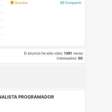
Guardar
Compartir
El anuncio ha sido visto:
1381
veces
Interesados:
50
ANALISTA PROGRAMADOR