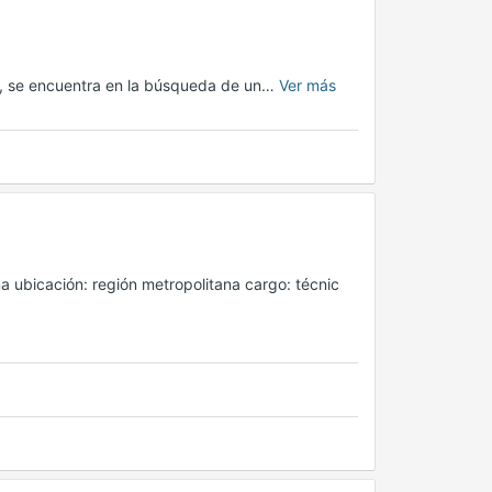
s, se encuentra en la búsqueda de un…
Ver más
na ubicación: región metropolitana cargo: técnic