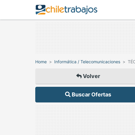
Home
Informática / Telecomunicaciones
TÉ
Volver
Buscar Ofertas