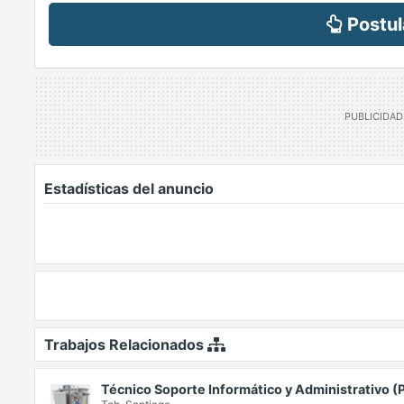
Postul
Estadísticas del anuncio
Trabajos Relacionados
Técnico Soporte Informático y Administrativo (