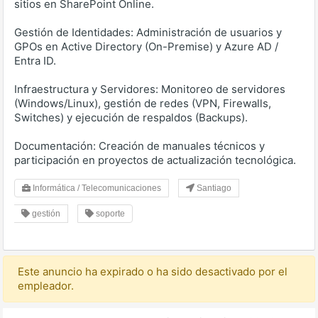
sitios en SharePoint Online.
Gestión de Identidades: Administración de usuarios y
GPOs en Active Directory (On-Premise) y Azure AD /
Entra ID.
Infraestructura y Servidores: Monitoreo de servidores
(Windows/Linux), gestión de redes (VPN, Firewalls,
Switches) y ejecución de respaldos (Backups).
Documentación: Creación de manuales técnicos y
participación en proyectos de actualización tecnológica.
Informática / Telecomunicaciones
Santiago
gestión
soporte
Este anuncio ha expirado o ha sido desactivado por el
empleador.