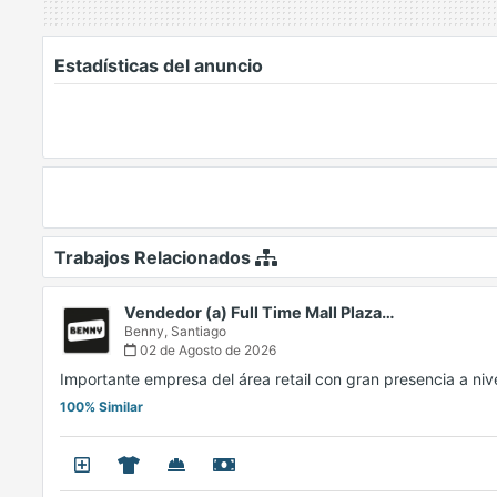
Estadísticas del anuncio
Trabajos Relacionados
Vendedor (a) Full Time Mall Plaza…
Benny,
Santiago
02 de Agosto de 2026
Importante empresa del área retail con gran presencia a ni
100% Similar