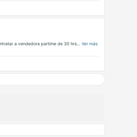
ontratar a vendedora partime de 30 hrs…
Ver más