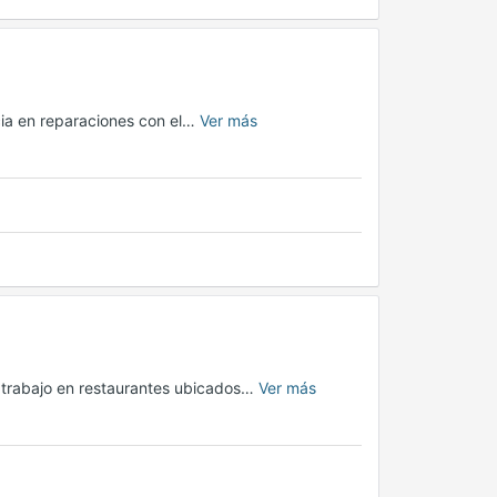
ia en reparaciones con el…
Ver más
a trabajo en restaurantes ubicados…
Ver más