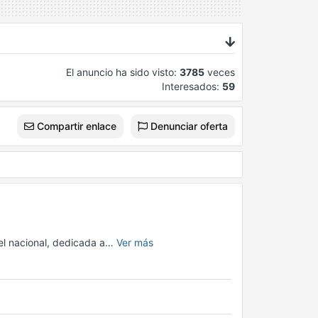
El anuncio ha sido visto:
3785
veces
Interesados:
59
Compartir enlace
Denunciar oferta
vel nacional, dedicada a…
Ver más