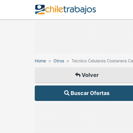
Home
Otros
Tecnico Celulares Costanera Ce
Volver
Buscar Ofertas