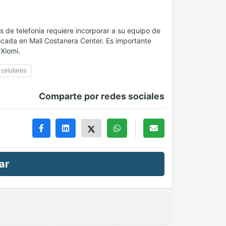
 de telefonia requiere incorporar a su equipo de
bicada en Mall Costanera Center. Es importante
Xiomi.
celulares
Comparte por redes sociales
ar