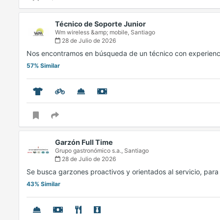
Técnico de Soporte Junior
Wm wireless &amp; mobile,
Santiago
28 de Julio de 2026
Nos encontramos en búsqueda de un técnico con experienc
57% Similar
Garzón Full Time
Grupo gastronómico s.a.,
Santiago
28 de Julio de 2026
Se busca garzones proactivos y orientados al servicio, par
43% Similar