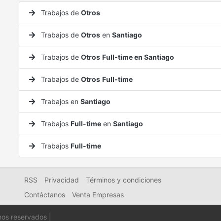
Trabajos de
Otros
Trabajos de
Otros
en
Santiago
Trabajos de
Otros
Full-time en Santiago
Trabajos de
Otros
Full-time
Trabajos en
Santiago
Trabajos
Full-time
en
Santiago
Trabajos
Full-time
RSS
Privacidad
Términos y condiciones
Contáctanos
Venta Empresas
hos reservados |