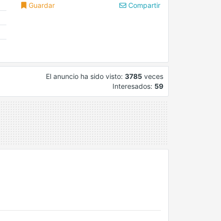
Guardar
Compartir
El anuncio ha sido visto:
3785
veces
Interesados:
59