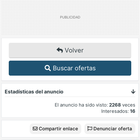
Volver
Buscar ofertas
Estadísticas del anuncio
El anuncio ha sido visto:
2268
veces
Interesados:
16
Compartir enlace
Denunciar oferta