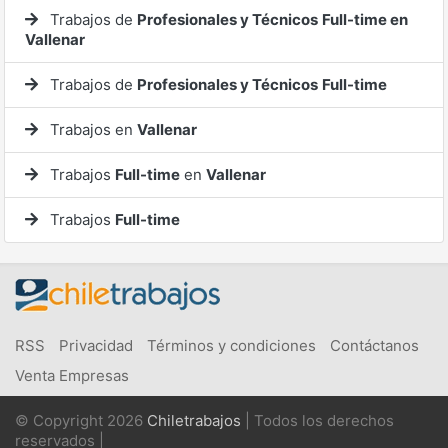
Trabajos de
Profesionales y Técnicos
Full-time en
Vallenar
Trabajos de
Profesionales y Técnicos
Full-time
Trabajos en
Vallenar
Trabajos
Full-time
en
Vallenar
Trabajos
Full-time
RSS
Privacidad
Términos y condiciones
Contáctanos
Venta Empresas
© Copyright 2026
Chiletrabajos
| Todos los derechos
reservados |