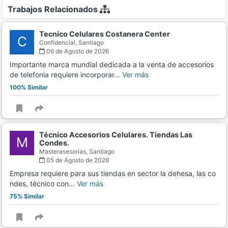
Trabajos Relacionados
Tecnico Celulares Costanera Center
C
Confidencial,
Santiago
06 de Agosto de 2026
Importante marca mundial dedicada a la venta de accesorios
de telefonia requiere incorporar…
Ver más
100% Similar
Técnico Accesorios Celulares. Tiendas Las
M
Condes.
Masterasesorias,
Santiago
05 de Agosto de 2026
Empresa requiere para sus tiendas en sector la dehesa, las co
ndes, técnico con…
Ver más
75% Similar