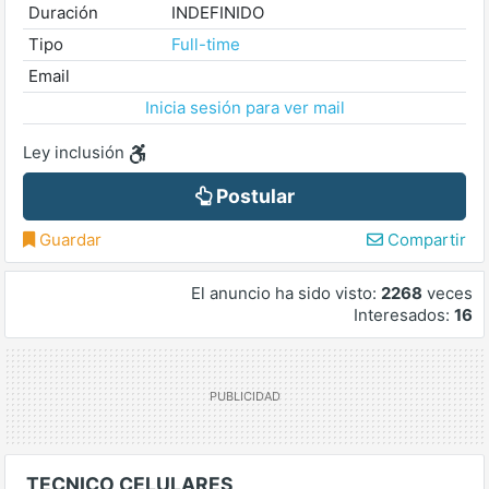
Duración
INDEFINIDO
Tipo
Full-time
Email
Inicia sesión para ver mail
Ley inclusión
Postular
Guardar
Compartir
El anuncio ha sido visto:
2268
veces
Interesados:
16
TECNICO CELULARES