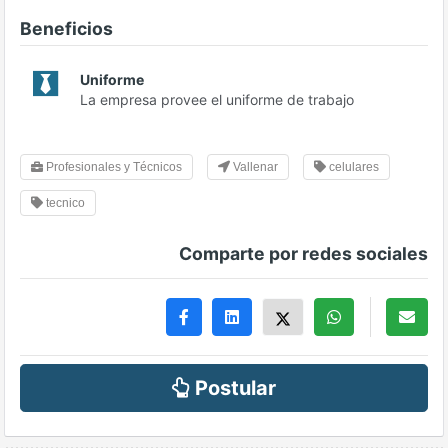
Beneficios
Uniforme
La empresa provee el uniforme de trabajo
Profesionales y Técnicos
Vallenar
celulares
tecnico
Comparte por redes sociales
Postular