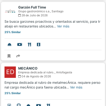
Garzón Full Time
Grupo gastronómico s.a.,
Santiago
28 de Julio de 2026
Se busca garzones proactivos y orientados al servicio, para tr
abajo en restaurantes ubicados…
Ver más
25% Similar
MECÁNICO
ED
Empresa dedicada al rubro..,
Antofagasta
04 de Agosto de 2026
Empresa dedicada al rubro de metalmecÁnica. requiere perso
nal cargo mecÁnico para faena ubicada…
Ver más
25% Similar