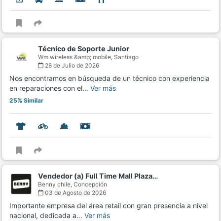
Técnico de Soporte Junior
Wm wireless &amp; mobile,
Santiago
28 de Julio de 2026
Nos encontramos en búsqueda de un técnico con experiencia
en reparaciones con el…
Ver más
25% Similar
Vendedor (a) Full Time Mall Plaza…
Benny chile,
Concepción
03 de Agosto de 2026
Importante empresa del área retail con gran presencia a nivel
nacional, dedicada a…
Ver más