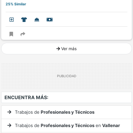
25% Similar
Ver más
Ver mucho más
ENCUENTRA MÁS:
Trabajos de
Profesionales y Técnicos
Trabajos de
Profesionales y Técnicos
en
Vallenar