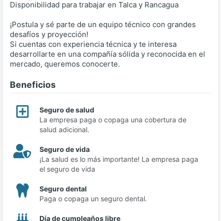
Disponibilidad para trabajar en Talca y Rancagua
¡Postula y sé parte de un equipo técnico con grandes
desafíos y proyección!
Si cuentas con experiencia técnica y te interesa
desarrollarte en una compañía sólida y reconocida en el
mercado, queremos conocerte.
Beneficios
Seguro de salud
La empresa paga o copaga una cobertura de
salud adicional.
Seguro de vida
¡La salud es lo más importante! La empresa paga
el seguro de vida
Seguro dental
Paga o copaga un seguro dental.
Día de cumpleaños libre