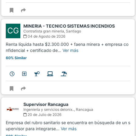
MINERIA - TECNICO SISTEMAS INCENDIOS
CG
Contratista gran mineria,
Santiago
04 de Agosto de 2026
Renta líquida hasta $2.300.000 + faena minera + empresa co
nfidencial + certificado de…
Ver más
60% Similar
Supervisor Rancagua
Ingeniería y servicios delonix..,
Rancagua
20 de Julio de 2026
Empresa del rubro sanitario se encuentra en búsqueda de un s
upervisor para integrarse…
Ver más