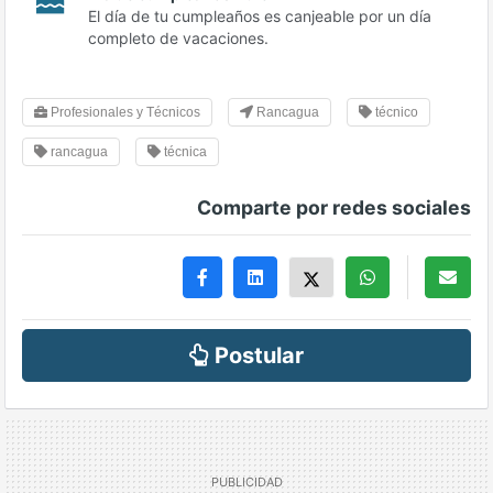
El día de tu cumpleaños es canjeable por un día
completo de vacaciones.
Profesionales y Técnicos
Rancagua
técnico
rancagua
técnica
Comparte por redes sociales
Postular