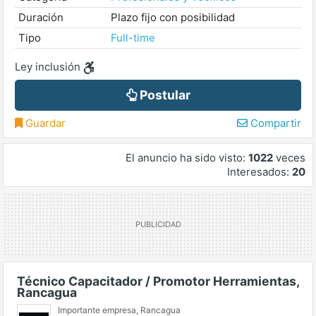
Duración
Plazo fijo con posibilidad
Tipo
Full-time
Ley inclusión
Postular
Guardar
Compartir
El anuncio ha sido visto:
1022
veces
Interesados:
20
Técnico Capacitador / Promotor Herramientas,
Rancagua
Importante empresa
,
Rancagua