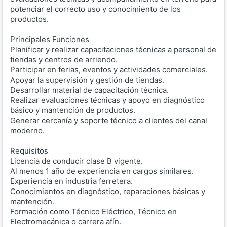
potenciar el correcto uso y conocimiento de los
productos.
Principales Funciones
Planificar y realizar capacitaciones técnicas a personal de
tiendas y centros de arriendo.
Participar en ferias, eventos y actividades comerciales.
Apoyar la supervisión y gestión de tiendas.
Desarrollar material de capacitación técnica.
Realizar evaluaciones técnicas y apoyo en diagnóstico
básico y mantención de productos.
Generar cercanía y soporte técnico a clientes del canal
moderno.
Requisitos
Licencia de conducir clase B vigente.
Al menos 1 año de experiencia en cargos similares.
Experiencia en industria ferretera.
Conocimientos en diagnóstico, reparaciones básicas y
mantención.
Formación como Técnico Eléctrico, Técnico en
Electromecánica o carrera afín.