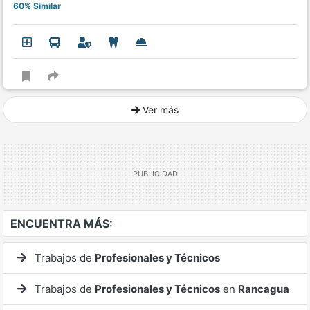
60% Similar
Ver más
Ver mucho más
ENCUENTRA MÁS:
Trabajos de
Profesionales y Técnicos
Trabajos de
Profesionales y Técnicos
en
Rancagua