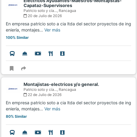
Electricos Ayudantes-Maestros-Montajistas-
Capataz-Supervisores
Patricio soto y cía...,
Rancagua
20 de Julio de 2026
En empresa patricio soto a cia ltda del sector proyectos de ing
eniería, montajes…
Ver más
100% Similar
Montajistas-electricos y/o general.
Patricio soto y cía...,
Rancagua
22 de Julio de 2026
En empresa patricio soto a cia ltda del sector proyectos de ing
eniería, montajes…
Ver más
80% Similar