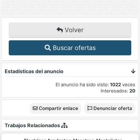
Volver
Buscar ofertas
Estadísticas del anuncio
El anuncio ha sido visto:
1022
veces
Interesados:
20
Compartir enlace
Denunciar oferta
Trabajos Relacionados