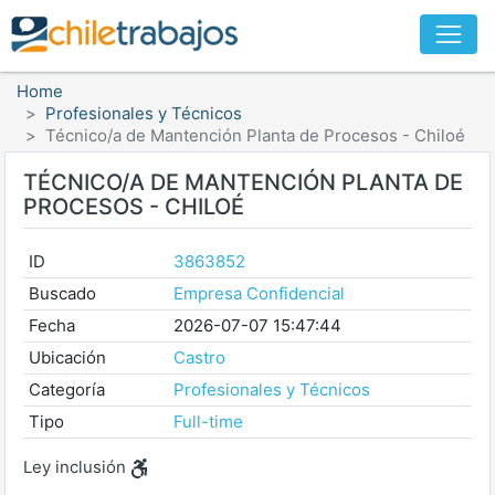
Home
Profesionales y Técnicos
Técnico/a de Mantención Planta de Procesos - Chiloé
TÉCNICO/A DE MANTENCIÓN PLANTA DE
PROCESOS - CHILOÉ
ID
3863852
Buscado
Empresa Confidencial
Fecha
2026-07-07 15:47:44
Ubicación
Castro
Categoría
Profesionales y Técnicos
Tipo
Full-time
Ley inclusión