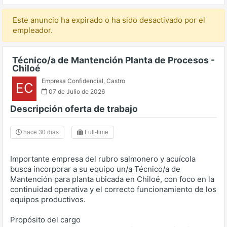
Este anuncio ha expirado o ha sido desactivado por el
empleador.
Técnico/a de Mantención Planta de Procesos -
Chiloé
Empresa Confidencial
,
Castro
EC
07 de Julio de 2026
Descripción oferta de trabajo
hace 30 dias
Full-time
Importante empresa del rubro salmonero y acuícola
busca incorporar a su equipo un/a Técnico/a de
Mantención para planta ubicada en Chiloé, con foco en la
continuidad operativa y el correcto funcionamiento de los
equipos productivos.
Propósito del cargo