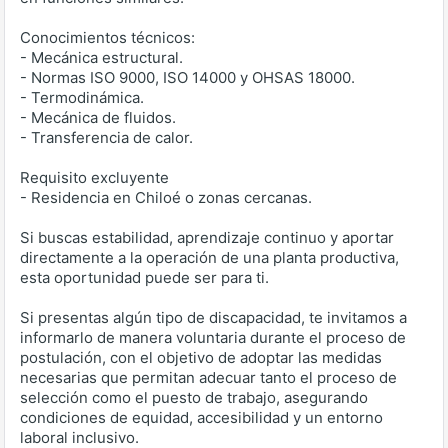
Conocimientos técnicos:
- Mecánica estructural.
- Normas ISO 9000, ISO 14000 y OHSAS 18000.
- Termodinámica.
- Mecánica de fluidos.
- Transferencia de calor.
Requisito excluyente
- Residencia en Chiloé o zonas cercanas.
Si buscas estabilidad, aprendizaje continuo y aportar
directamente a la operación de una planta productiva,
esta oportunidad puede ser para ti.
Si presentas algún tipo de discapacidad, te invitamos a
informarlo de manera voluntaria durante el proceso de
postulación, con el objetivo de adoptar las medidas
necesarias que permitan adecuar tanto el proceso de
selección como el puesto de trabajo, asegurando
condiciones de equidad, accesibilidad y un entorno
laboral inclusivo.