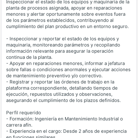
Inspeccionar el estado de los equipos y maquinaria de la
planta de procesos asignada, apoyar en reparaciones
menores y alertar oportunamente sobre eventos fuera
de los parámetros establecidos, contribuyendo al
cumplimiento del plan productivo en un entorno seguro.
- Inspeccionar y reportar el estado de los equipos y
maquinaria, monitoreando parámetros y recopilando
información relevante para asegurar la operación
continua de la planta.
- Apoyar en reparaciones menores, informar a jefatura
sobre fallas o condiciones anormales y ejecutar acciones
de mantenimiento preventivo y/o correctivo.
- Registrar y reportar las órdenes de trabajo en la
plataforma correspondiente, detallando tiempos de
ejecución, repuestos utilizados y observaciones,
asegurando el cumplimiento de los plazos definidos.
Perfil requerido
- Formación: Ingeniería en Mantenimiento Industrial o
carrera afín.
- Experiencia en el cargo: Desde 2 años de experiencia
en funciones similares.