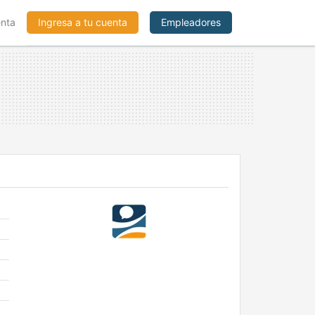
enta
Ingresa a tu cuenta
Empleadores