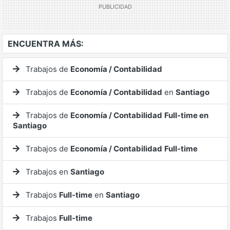
ENCUENTRA MÁS:
Trabajos de
Economía / Contabilidad
Trabajos de
Economía / Contabilidad
en
Santiago
Trabajos de
Economía / Contabilidad
Full-time en
Santiago
Trabajos de
Economía / Contabilidad
Full-time
Trabajos en
Santiago
Trabajos
Full-time
en
Santiago
Trabajos
Full-time