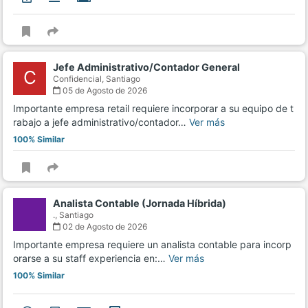
Jefe Administrativo/Contador General
C
Confidencial,
Santiago
05 de Agosto de 2026
Importante empresa retail requiere incorporar a su equipo de t
rabajo a jefe administrativo/contador…
Ver más
100% Similar
Analista Contable (Jornada Híbrida)
.,
Santiago
02 de Agosto de 2026
Importante empresa requiere un analista contable para incorp
orarse a su staff experiencia en:…
Ver más
100% Similar