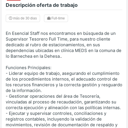
Descripción oferta de trabajo
más de 30 dias
Full-time
En Esencial Staff nos encontramos en búsqueda de un
Supervisor Tesorero Full Time, para nuestro cliente
dedicado al rubro de estacionamientos, en sus
dependencias ubicadas en clínica MEDS en la comuna de
lo Barnechea en la Dehesa..
Funciones Principales:
- Liderar equipo de trabajo, asegurando el cumplimiento
de los procedimientos internos, el adecuado control de
los recursos financieros y la correcta gestión y resguardo
de la información.
- Gestionar operaciones del área de Tesorería,
vinculadas al proceso de recaudación, garantizando su
correcta ejecución y alineación con las políticas internas.
- Ejecutar y supervisar controles, conciliaciones y
registros contables, incluyendo la validación de
movimientos, revisión de documentación de respaldo y