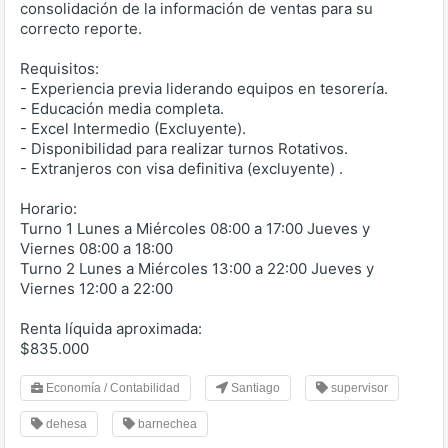
consolidación de la información de ventas para su
correcto reporte.
Requisitos:
- Experiencia previa liderando equipos en tesorería.
- Educación media completa.
- Excel Intermedio (Excluyente).
- Disponibilidad para realizar turnos Rotativos.
- Extranjeros con visa definitiva (excluyente) .
Horario:
Turno 1 Lunes a Miércoles 08:00 a 17:00 Jueves y
Viernes 08:00 a 18:00
Turno 2 Lunes a Miércoles 13:00 a 22:00 Jueves y
Viernes 12:00 a 22:00
Renta líquida aproximada:
$835.000
Economía / Contabilidad
Santiago
supervisor
dehesa
barnechea