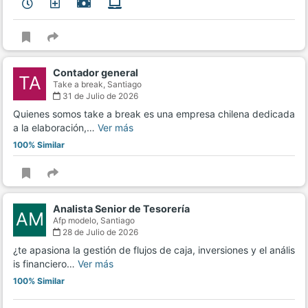
Contador general
TA
Take a break,
Santiago
31 de Julio de 2026
Quienes somos take a break es una empresa chilena dedicada
a la elaboración,…
Ver más
100% Similar
Analista Senior de Tesorería
AM
Afp modelo,
Santiago
28 de Julio de 2026
¿te apasiona la gestión de flujos de caja, inversiones y el anális
is financiero…
Ver más
100% Similar