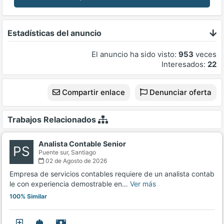
Estadísticas del anuncio
El anuncio ha sido visto:
953
veces
Interesados:
22
Compartir enlace
Denunciar oferta
Trabajos Relacionados
Analista Contable Senior
PS
Puente sur,
Santiago
02 de Agosto de 2026
Empresa de servicios contables requiere de un analista contab
le con experiencia demostrable en…
Ver más
100% Similar