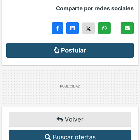
Comparte por redes sociales
Postular
Volver
Buscar ofertas