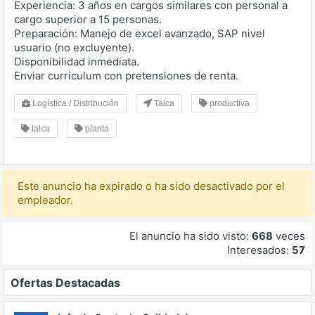
Experiencia: 3 años en cargos similares con personal a
cargo superior a 15 personas.
Preparación: Manejo de excel avanzado, SAP nivel
usuario (no excluyente).
Disponibilidad inmediata.
Enviar curriculum con pretensiones de renta.
Logística / Distribución
Talca
productiva
talca
planta
Este anuncio ha expirado o ha sido desactivado por el
empleador.
El anuncio ha sido visto:
668
veces
Interesados:
57
Ofertas Destacadas