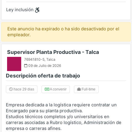
Ley inclusión
Este anuncio ha expirado o ha sido desactivado por el
empleador.
Supervisor Planta Productiva - Talca
76941810-5
,
Talca
09 de Julio de 2026
Descripción oferta de trabajo
hace 29 dias
A convenir
Full-time
Empresa dedicada a la logística requiere contratar un
Encargado para su planta productiva.
Estudios técnicos completos y/o universitarios en
carreras asociadas a Rubro logístico, Administración de
empresa o carreras afines.