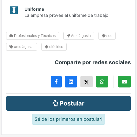
Uniforme
La empresa provee el uniforme de trabajo
Profesionales y Técnicos
Antofagasta
sec
antofagasta
eléctrico
Comparte por redes sociales
Postular
Sé de los primeros en postular!