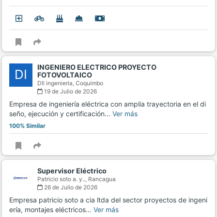
INGENIERO ELECTRICO PROYECTO
DI
FOTOVOLTAICO
Dll ingenieria,
Coquimbo
19 de Julio de 2026
Empresa de ingeniería eléctrica con amplia trayectoria en el di
seño, ejecución y certificación…
Ver más
100% Similar
Supervisor Eléctrico
Patricio soto a. y..,
Rancagua
26 de Julio de 2026
Empresa patricio soto a cia ltda del sector proyectos de ingeni
ería, montajes eléctricos…
Ver más