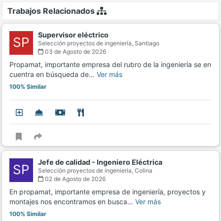
Trabajos Relacionados
Supervisor eléctrico
SP
Selección proyectos de ingenieria,
Santiago
03 de Agosto de 2026
Propamat, importante empresa del rubro de la ingeniería se en
cuentra en búsqueda de…
Ver más
100% Similar
Jefe de calidad - Ingeniero Eléctrica
SP
Selección proyectos de ingenieria,
Colina
02 de Agosto de 2026
En propamat, importante empresa de ingeniería, proyectos y
montajes nos encontramos en busca…
Ver más
100% Similar