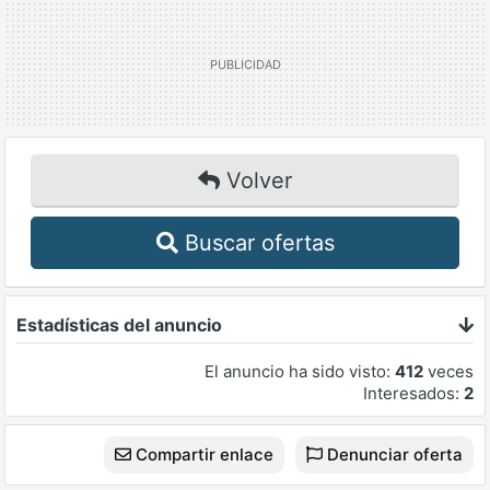
Volver
Buscar ofertas
Estadísticas del anuncio
El anuncio ha sido visto:
412
veces
Interesados:
2
Compartir enlace
Denunciar oferta