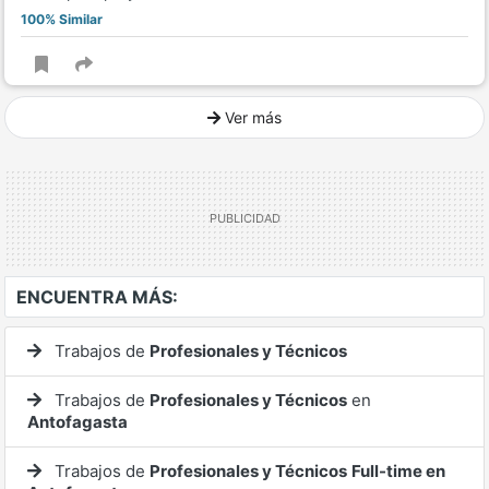
100% Similar
Ver más
Ver mucho más
ENCUENTRA MÁS:
Trabajos de
Profesionales y Técnicos
Trabajos de
Profesionales y Técnicos
en
Antofagasta
Trabajos de
Profesionales y Técnicos
Full-time en