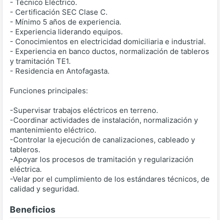
- Técnico Eléctrico.
- Certificación SEC Clase C.
- Mínimo 5 años de experiencia.
- Experiencia liderando equipos.
- Conocimientos en electricidad domiciliaria e industrial.
- Experiencia en banco ductos, normalización de tableros
y tramitación TE1.
- Residencia en Antofagasta.
Funciones principales:
-Supervisar trabajos eléctricos en terreno.
-Coordinar actividades de instalación, normalización y
mantenimiento eléctrico.
-Controlar la ejecución de canalizaciones, cableado y
tableros.
-Apoyar los procesos de tramitación y regularización
eléctrica.
-Velar por el cumplimiento de los estándares técnicos, de
calidad y seguridad.
Beneficios