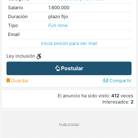
Salario
1.600.000
Duración
plazo fijo
Tipo
Full-time
Email
Inicia sesión para ver mail
Ley inclusión
Postular
Guardar
Compartir
El anuncio ha sido visto:
412
veces
Interesados:
2