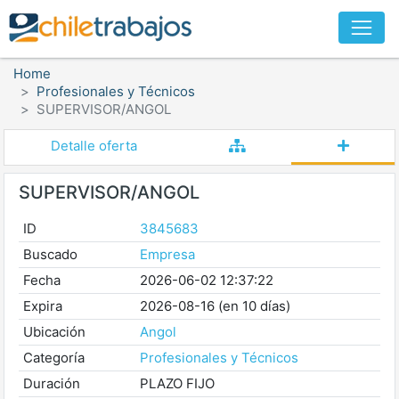
Home
Profesionales y Técnicos
SUPERVISOR/ANGOL
Detalle oferta
SUPERVISOR/ANGOL
ID
3845683
Buscado
Empresa
Fecha
2026-06-02 12:37:22
Expira
2026-08-16 (en 10 días)
Ubicación
Angol
Categoría
Profesionales y Técnicos
Duración
PLAZO FIJO