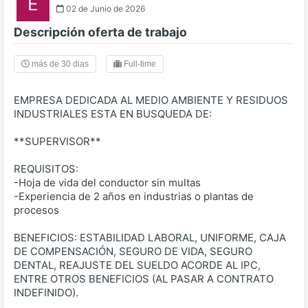
E
02 de Junio de 2026
Descripción oferta de trabajo
más de 30 dias
Full-time
EMPRESA DEDICADA AL MEDIO AMBIENTE Y RESIDUOS
INDUSTRIALES ESTA EN BUSQUEDA DE:
**SUPERVISOR**
REQUISITOS:
-Hoja de vida del conductor sin multas
-Experiencia de 2 años en industrias o plantas de
procesos
BENEFICIOS: ESTABILIDAD LABORAL, UNIFORME, CAJA
DE COMPENSACIÓN, SEGURO DE VIDA, SEGURO
DENTAL, REAJUSTE DEL SUELDO ACORDE AL IPC,
ENTRE OTROS BENEFICIOS (AL PASAR A CONTRATO
INDEFINIDO).