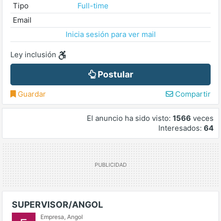
Tipo
Full-time
Email
Inicia sesión para ver mail
Ley inclusión
Postular
Guardar
Compartir
El anuncio ha sido visto:
1566
veces
Interesados:
64
SUPERVISOR/ANGOL
Empresa
,
Angol