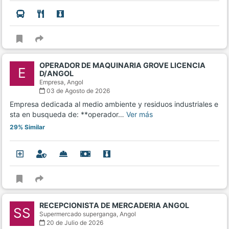
OPERADOR DE MAQUINARIA GROVE LICENCIA
E
D/ANGOL
Empresa,
Angol
03 de Agosto de 2026
Empresa dedicada al medio ambiente y residuos industriales e
sta en busqueda de: **operador…
Ver más
29% Similar
RECEPCIONISTA DE MERCADERIA ANGOL
SS
Supermercado superganga,
Angol
20 de Julio de 2026