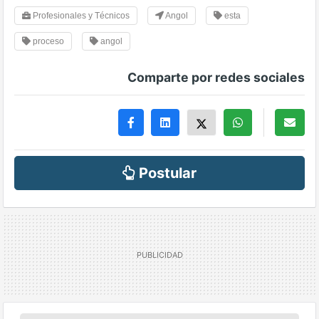
Profesionales y Técnicos
Angol
esta
proceso
angol
Comparte por redes sociales
Postular