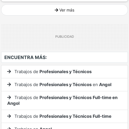
Ver más
Ver mucho más
ENCUENTRA MÁS:
Trabajos de
Profesionales y Técnicos
Trabajos de
Profesionales y Técnicos
en
Angol
Trabajos de
Profesionales y Técnicos
Full-time en
Angol
Trabajos de
Profesionales y Técnicos
Full-time