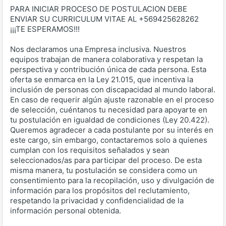
PARA INICIAR PROCESO DE POSTULACION DEBE
ENVIAR SU CURRICULUM VITAE AL +569425628262
¡¡¡TE ESPERAMOS!!!
Nos declaramos una Empresa inclusiva. Nuestros
equipos trabajan de manera colaborativa y respetan la
perspectiva y contribución única de cada persona. Esta
oferta se enmarca en la Ley 21.015, que incentiva la
inclusión de personas con discapacidad al mundo laboral.
En caso de requerir algún ajuste razonable en el proceso
de selección, cuéntanos tu necesidad para apoyarte en
tu postulación en igualdad de condiciones (Ley 20.422).
Queremos agradecer a cada postulante por su interés en
este cargo, sin embargo, contactaremos solo a quienes
cumplan con los requisitos señalados y sean
seleccionados/as para participar del proceso. De esta
misma manera, tu postulación se considera como un
consentimiento para la recopilación, uso y divulgación de
información para los propósitos del reclutamiento,
respetando la privacidad y confidencialidad de la
información personal obtenida.