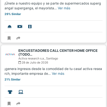
¡Únete a nuestro equipo y se parte de supermercados superg
anga! superganga, el mayorista…
Ver más
29% Similar
ENCUESTADORES CALL CENTER HOME OFFICE
(TODO…
Activa research s.a.,
Santiago
28 de Julio de 2026
¡genera ingresos desde la comodidad de tu casa! activa resea
rch, importante empresa de…
Ver más
21% Similar