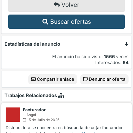
Volver
Buscar ofertas
Estadísticas del anuncio
El anuncio ha sido visto:
1566
veces
Interesados:
64
Compartir enlace
Denunciar oferta
Trabajos Relacionados
Facturador
-,
Angol
15 de Julio de 2026
Distribuidora se encuentra en búsqueda de un(a) facturador