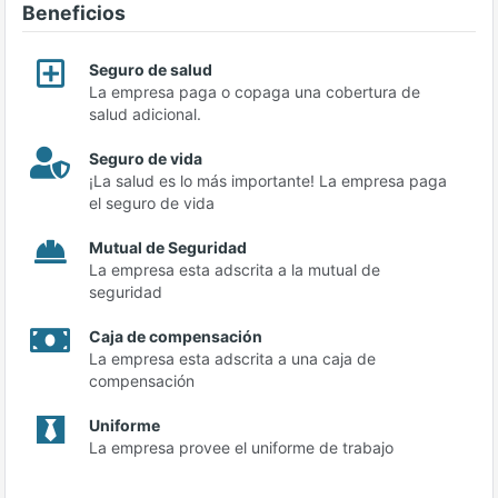
Beneficios
Seguro de salud
La empresa paga o copaga una cobertura de
salud adicional.
Seguro de vida
¡La salud es lo más importante! La empresa paga
el seguro de vida
Mutual de Seguridad
La empresa esta adscrita a la mutual de
seguridad
Caja de compensación
La empresa esta adscrita a una caja de
compensación
Uniforme
La empresa provee el uniforme de trabajo